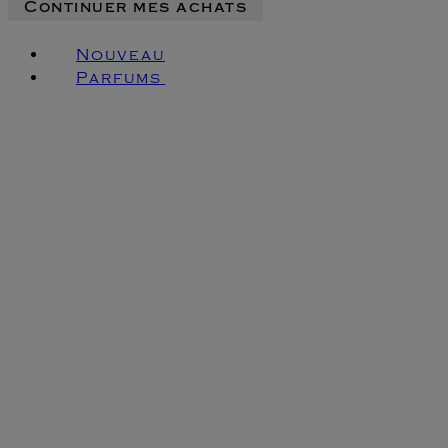
Continuer mes achats
Nouveau
Parfums