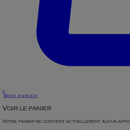
0
Mon panier
Voir le panier
Votre panier ne contient actuellement aucun artic