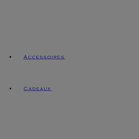
Accessoires
Cadeaux