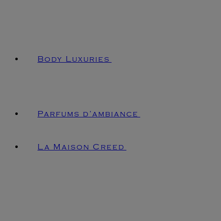
Body Luxuries
Parfums d’ambiance
La Maison Creed