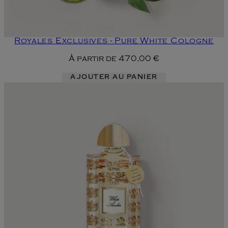
Royales Exclusives - Pure White Cologne
À partir de
470,00 €
AJOUTER AU PANIER