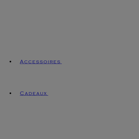
Accessoires
Cadeaux