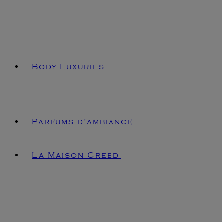
Body Luxuries
Parfums d’ambiance
La Maison Creed