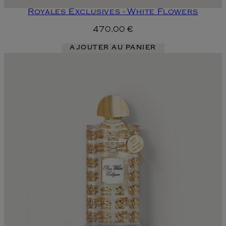
Royales Exclusives - White Flowers
470,00 €
AJOUTER AU PANIER