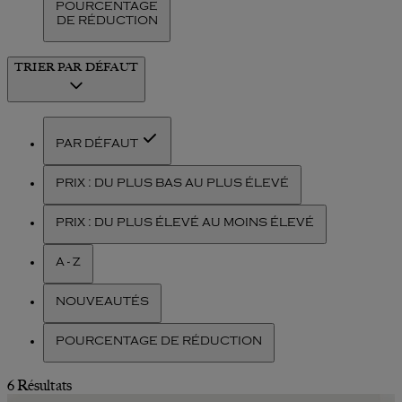
POURCENTAGE
DE RÉDUCTION
TRIER
PAR DÉFAUT
PAR DÉFAUT
PRIX : DU PLUS BAS AU PLUS ÉLEVÉ
PRIX : DU PLUS ÉLEVÉ AU MOINS ÉLEVÉ
A - Z
NOUVEAUTÉS
POURCENTAGE DE RÉDUCTION
6 Résultats