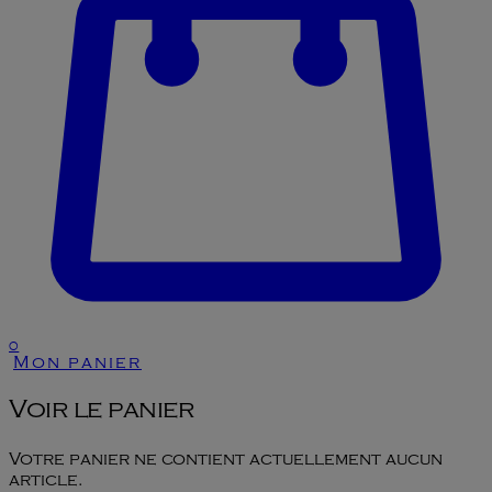
0
Mon panier
Voir le panier
Votre panier ne contient actuellement aucun
article.