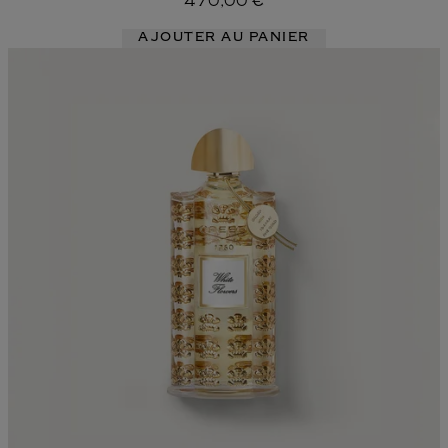
470,00 €
AJOUTER AU PANIER