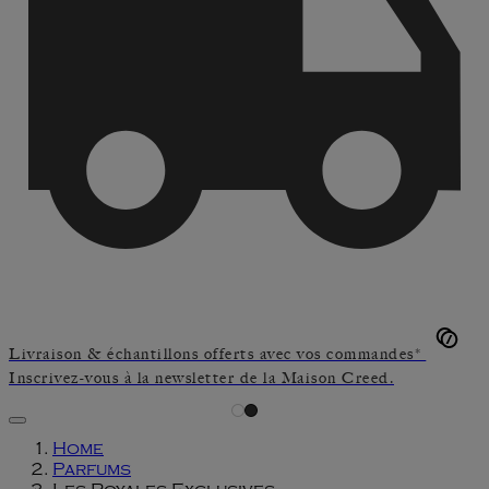
Livraison & échantillons offerts avec vos commandes*
Inscrivez-vous à la newsletter de la Maison Creed.
Home
Parfums