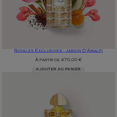
Royales Exclusives - Jardin D'Amalfi
À partir de
470,00 €
AJOUTER AU PANIER