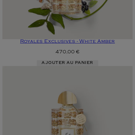
Royales Exclusives - White Amber
470,00 €
AJOUTER AU PANIER