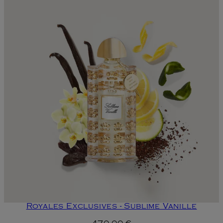
Royales Exclusives - Sublime Vanille