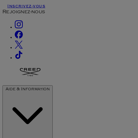
Inscrivez-vous
Rejoignez-nous
Aide & Information