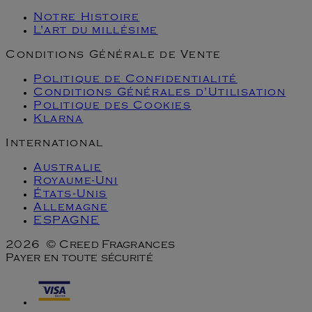
Notre Histoire
L'art du millésime
Conditions Générale de Vente
Politique de Confidentialité
Conditions Générales d'Utilisation
Politique des Cookies
Klarna
International
Australie
Royaume-Uni
États-Unis
Allemagne
ESPAGNE
2026 © Creed Fragrances
Payer en toute sécurité