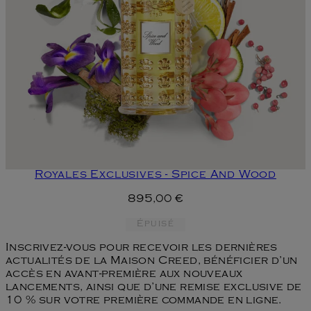
Royales Exclusives - Spice And Wood
895,00 €
Épuisé
Inscrivez-vous pour recevoir les dernières
actualités de la Maison Creed, bénéficier d’un
accès en avant-première aux nouveaux
lancements, ainsi que d’une remise exclusive de
10 % sur votre première commande en ligne.