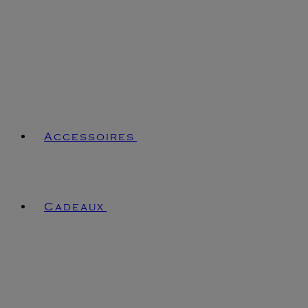
Accessoires
Cadeaux