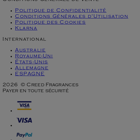
Conditions Générale de Vente
Politique de Confidentialité
Conditions Générales d'Utilisation
Politique des Cookies
Klarna
International
Australie
Royaume-Uni
États-Unis
Allemagne
ESPAGNE
2026 © Creed Fragrances
Payer en toute sécurité