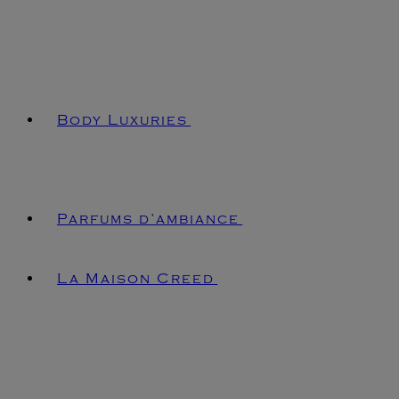
Body Luxuries
Parfums d’ambiance
La Maison Creed