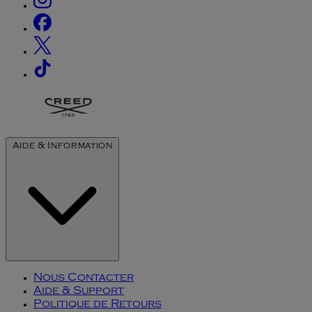
Aide & Information
Nous Contacter
Aide & Support
Politique de Retours