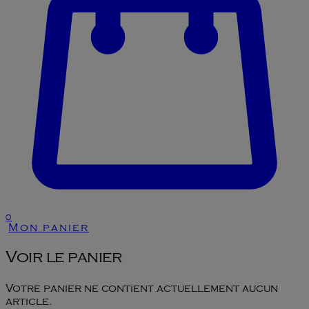
0
Mon panier
Voir le panier
Votre panier ne contient actuellement aucun
article.