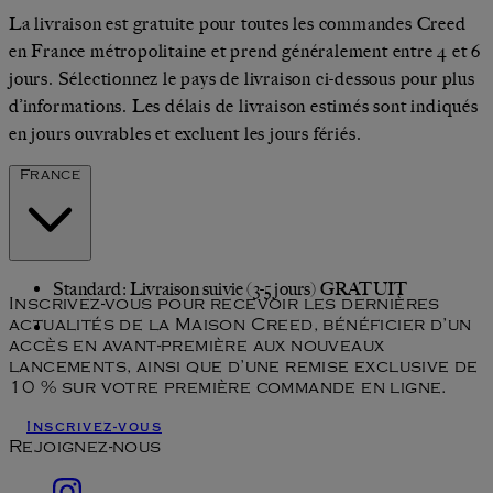
La livraison est gratuite pour toutes les commandes Creed
en France métropolitaine et prend généralement entre 4 et 6
jours. Sélectionnez le pays de livraison ci‑dessous pour plus
d’informations. Les délais de livraison estimés sont indiqués
en jours ouvrables et excluent les jours fériés.
France
Standard: Livraison suivie (3-5 jours) GRATUIT
Inscrivez-vous pour recevoir les dernières
actualités de la Maison Creed, bénéficier d’un
accès en avant-première aux nouveaux
lancements, ainsi que d’une remise exclusive de
10 % sur votre première commande en ligne.
Inscrivez-vous
Rejoignez-nous