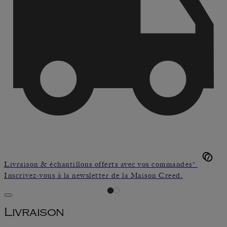
Livraison & échantillons offerts avec vos commandes*
Inscrivez-vous à la newsletter de la Maison Creed.
Livraison