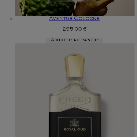
Aventus Cologne
295,00 €
Ajouter au panier