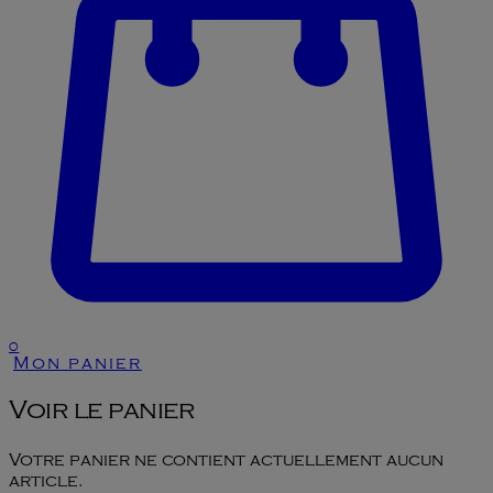
0
Mon panier
Voir le panier
Votre panier ne contient actuellement aucun
article.