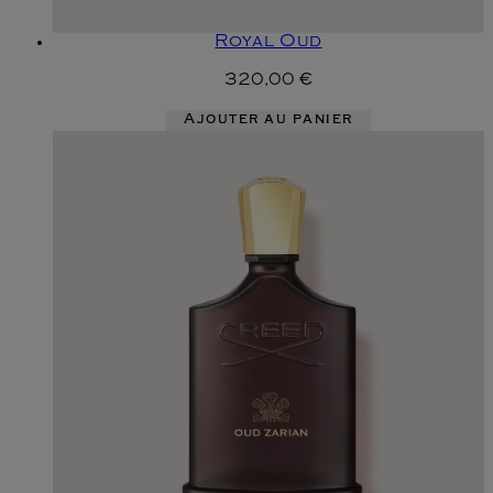
Royal Oud
320,00 €
Ajouter au panier