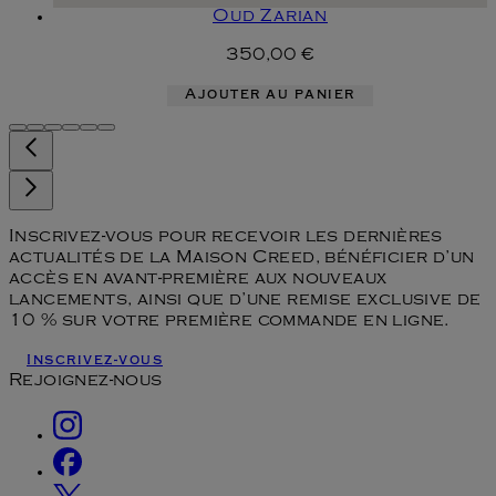
Oud Zarian
350,00 €
Ajouter au panier
Inscrivez-vous pour recevoir les dernières
actualités de la Maison Creed, bénéficier d’un
accès en avant-première aux nouveaux
lancements, ainsi que d’une remise exclusive de
10 % sur votre première commande en ligne.
Inscrivez-vous
Rejoignez-nous