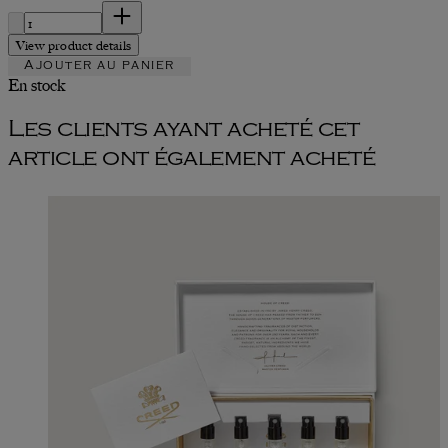
Quantité :
View product details
Ajouter au panier
En stock
Les clients ayant acheté cet
article ont également acheté