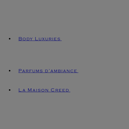
Body Luxuries
Parfums d’ambiance
La Maison Creed