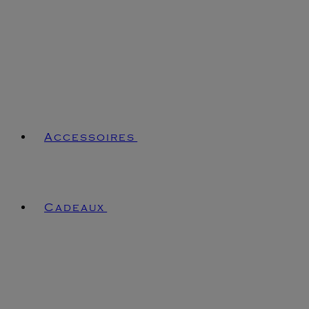
Accessoires
Cadeaux