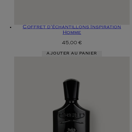
Coffret d'échantillons Inspiration
Homme
45,00 €
AJOUTER AU PANIER