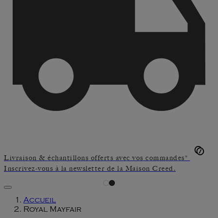
Livraison & échantillons offerts avec vos commandes*
Inscrivez-vous à la newsletter de la Maison Creed.
Accueil
Royal Mayfair