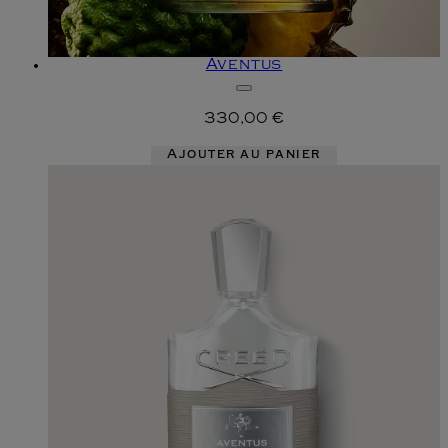
Aventus
330,00 €
Ajouter au panier