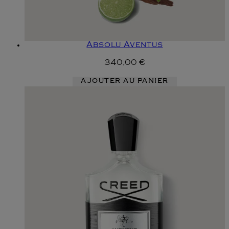
Absolu Aventus
340,00 €
AJOUTER AU PANIER