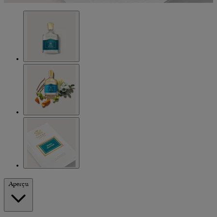
Aperçu