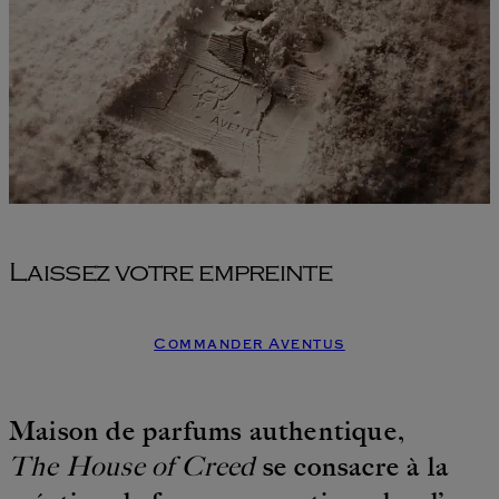
Laissez votre empreinte
Commander Aventus
Maison de parfums authentique,
The House of Creed
se consacre à la