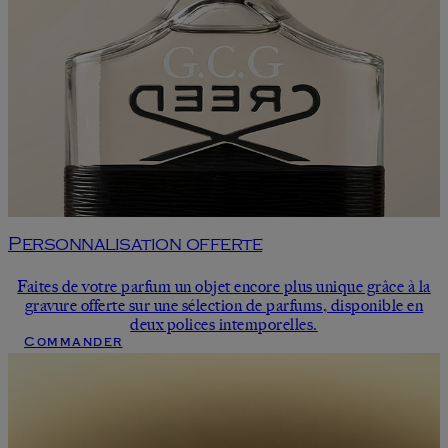
Personnalisation offerte
Faites de votre parfum un objet encore plus unique grâce à la
gravure offerte sur une sélection de parfums, disponible en
deux polices intemporelles.
Commander