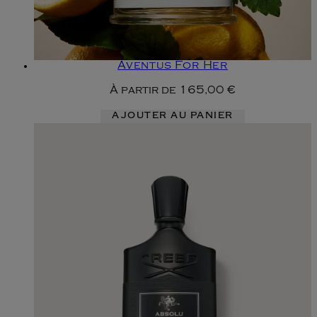
Aventus For Her
À partir de
165,00 €
AJOUTER AU PANIER