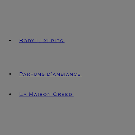
Body Luxuries
Parfums d’ambiance
La Maison Creed