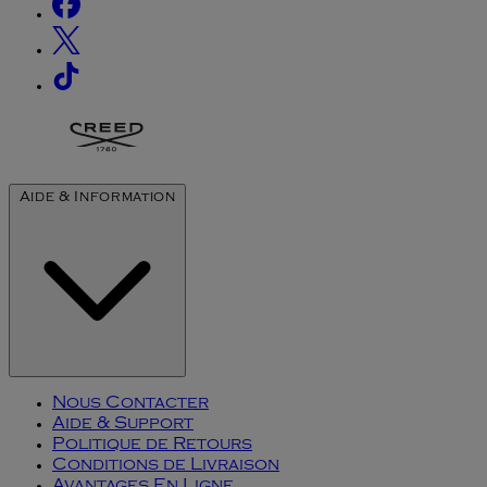
Aide & Information
Nous Contacter
Aide & Support
Politique de Retours
Conditions de Livraison