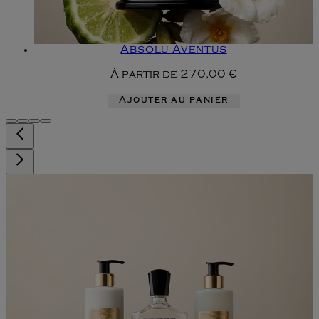
Absolu Aventus
À partir de
270,00 €
Ajouter au panier