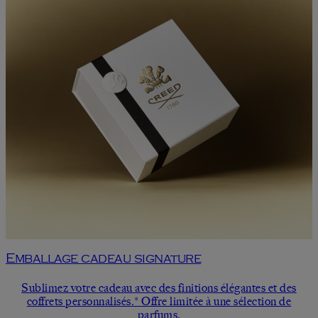
Emballage cadeau signature
Sublimez votre cadeau avec des finitions élégantes et des
coffrets personnalisés.* Offre limitée à une sélection de
parfums.