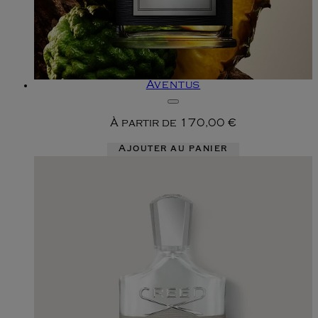
Aventus
À partir de
170,00 €
Ajouter au panier