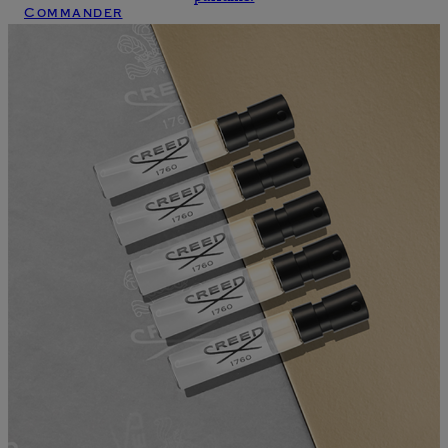
Commander