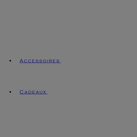
Accessoires
Cadeaux