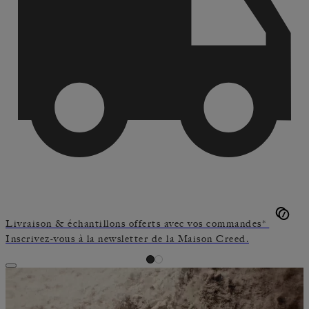
Livraison & échantillons offerts avec vos commandes*
Inscrivez-vous à la newsletter de la Maison Creed.