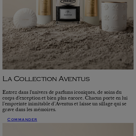
La Collection Aventus
Entrez dans l’univers de parfums iconiques, de soins du
corps d’exception et bien plus encore. Chacun porte en lui
l’empreinte inimitable d'Aventus et laisse un sillage qui se
grave dans les mémoires.
Commander