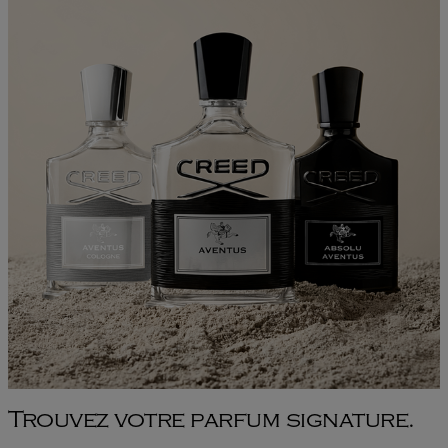
Trouvez votre parfum signature.