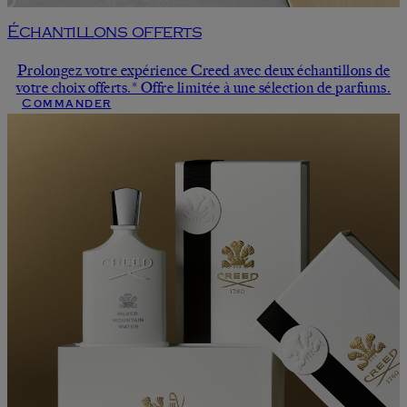
Échantillons offerts
Prolongez votre expérience Creed avec deux échantillons de
votre choix offerts.* Offre limitée à une sélection de parfums.
Commander