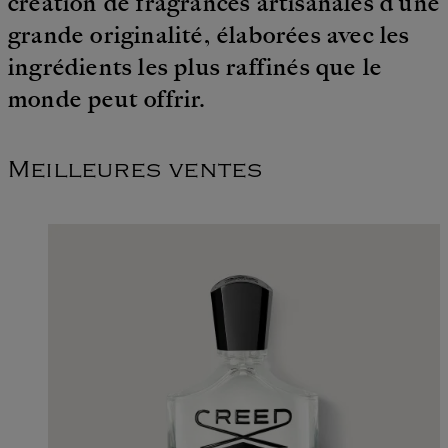
création de fragrances artisanales d’une
grande originalité, élaborées avec les
ingrédients les plus raffinés que le
monde peut offrir.
Meilleures ventes