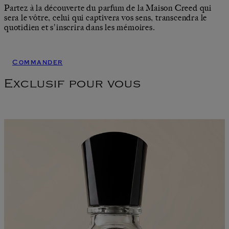
Partez à la découverte du parfum de la Maison Creed qui
sera le vôtre, celui qui captivera vos sens, transcendra le
quotidien et s'inscrira dans les mémoires.
Commander
Exclusif pour vous