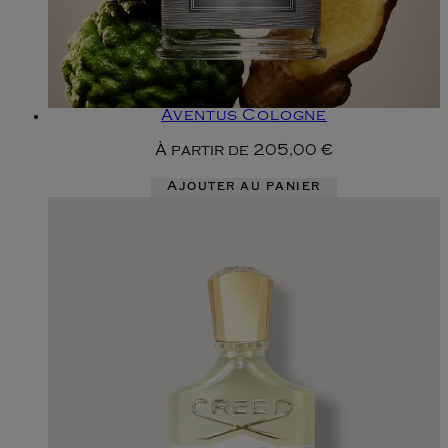
Aventus Cologne
À partir de
205,00 €
Ajouter au panier