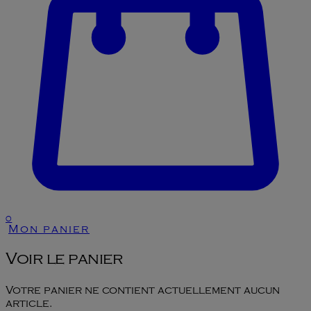
0
Mon panier
Voir le panier
Votre panier ne contient actuellement aucun
article.