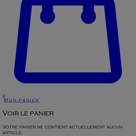
0
Mon panier
Voir le panier
Votre panier ne contient actuellement aucun
article.