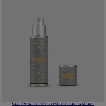
Vaporisateur de voyage pour parfum -