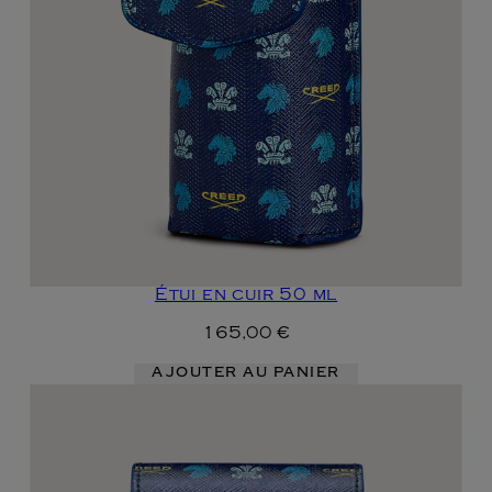
Étui en cuir 50 ml
165,00 €
AJOUTER AU PANIER