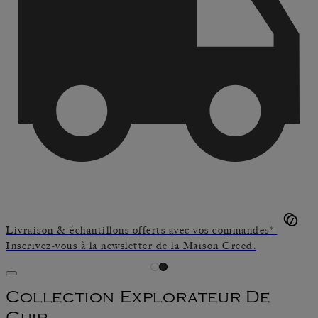
Livraison & échantillons offerts avec vos commandes*
Inscrivez-vous à la newsletter de la Maison Creed.
Collection Explorateur De