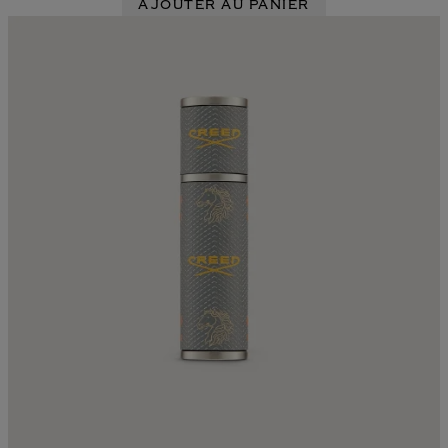
AJOUTER AU PANIER