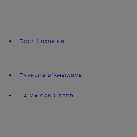
Body Luxuries
Parfums d’ambiance
La Maison Creed