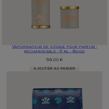
Vaporisateur de voyage pour parfum -
rechargeable - 5 ml - Beige
59,00 €
AJOUTER AU PANIER