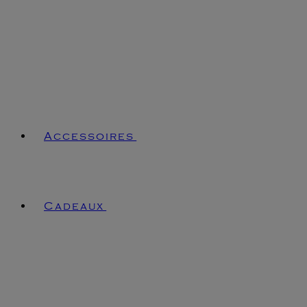
Accessoires
Cadeaux