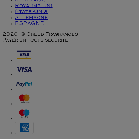
Australie
Royaume-Uni
États-Unis
Allemagne
ESPAGNE
2026 © Creed Fragrances
Payer en toute sécurité