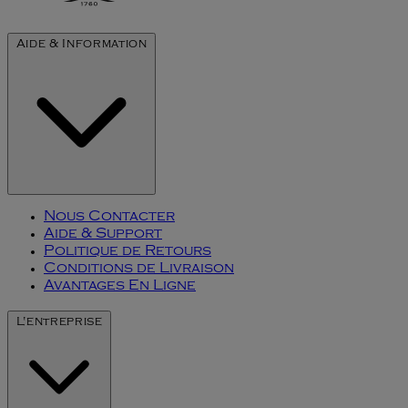
Aide & Information
Nous Contacter
Aide & Support
Politique de Retours
Conditions de Livraison
Avantages En Ligne
L'entreprise