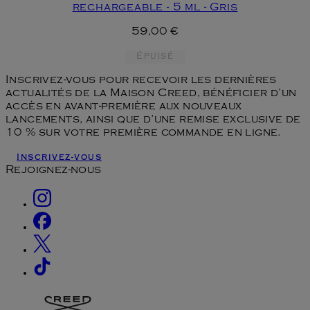
rechargeable - 5 ml - Gris
59,00 €
Épuisé
Inscrivez-vous pour recevoir les dernières
actualités de la Maison Creed, bénéficier d’un
accès en avant-première aux nouveaux
lancements, ainsi que d’une remise exclusive de
10 % sur votre première commande en ligne.
Inscrivez-vous
Rejoignez-nous