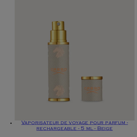
Vaporisateur de voyage pour parfum -
rechargeable - 5 ml - Beige