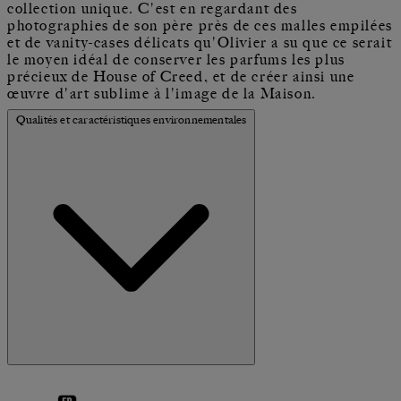
collection unique. C'est en regardant des
photographies de son père près de ces malles empilées
et de vanity-cases délicats qu'Olivier a su que ce serait
le moyen idéal de conserver les parfums les plus
précieux de House of Creed, et de créer ainsi une
œuvre d'art sublime à l'image de la Maison.
Qualités et caractéristiques environnementales