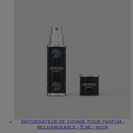
Vaporisateur de voyage pour parfum -
rechargeable - 5 ml - noir