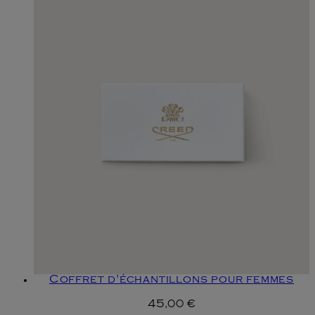
Coffret d'échantillons pour femmes
45,00 €