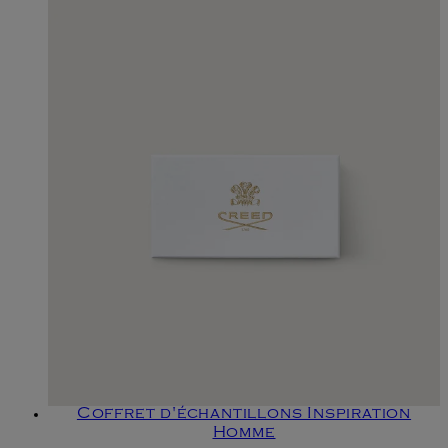
Coffret d'échantillons Inspiration
Homme