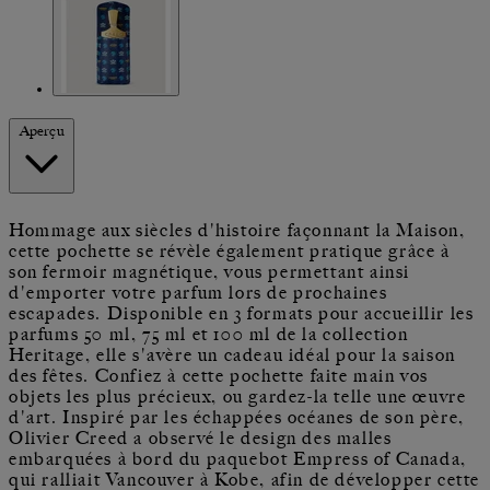
Aperçu
Hommage aux siècles d'histoire façonnant la Maison,
cette pochette se révèle également pratique grâce à
son fermoir magnétique, vous permettant ainsi
d'emporter votre parfum lors de prochaines
escapades. Disponible en 3 formats pour accueillir les
parfums 50 ml, 75 ml et 100 ml de la collection
Heritage, elle s'avère un cadeau idéal pour la saison
des fêtes. Confiez à cette pochette faite main vos
objets les plus précieux, ou gardez-la telle une œuvre
d'art. Inspiré par les échappées océanes de son père,
Olivier Creed a observé le design des malles
embarquées à bord du paquebot Empress of Canada,
qui ralliait Vancouver à Kobe, afin de développer cette