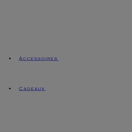
Accessoires
Cadeaux