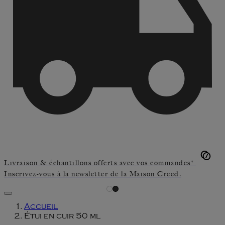
Livraison & échantillons offerts avec vos commandes*
Inscrivez-vous à la newsletter de la Maison Creed.
Accueil
Étui en cuir 50 ml