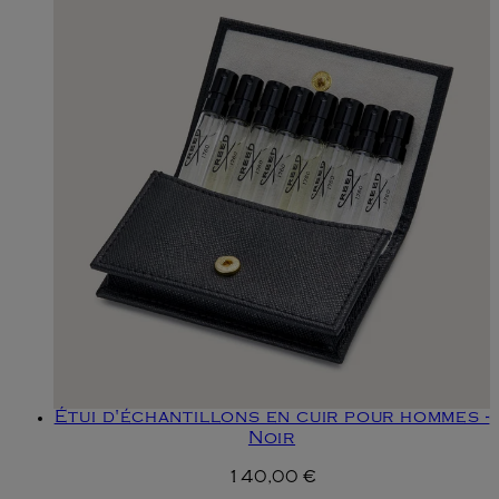
Étui d'échantillons en cuir pour hommes -
Noir
140,00 €