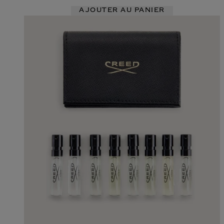
AJOUTER AU PANIER