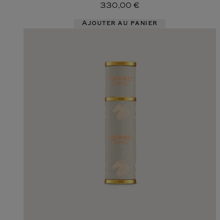
330,00 €
Ajouter au panier