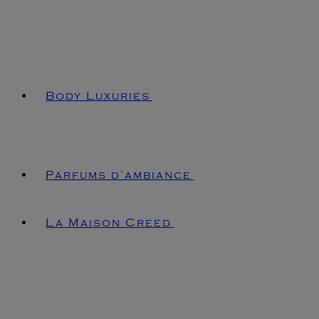
Body Luxuries
Parfums d’ambiance
La Maison Creed