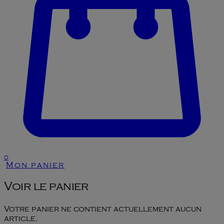
0
Mon panier
Voir le panier
Votre panier ne contient actuellement aucun
article.