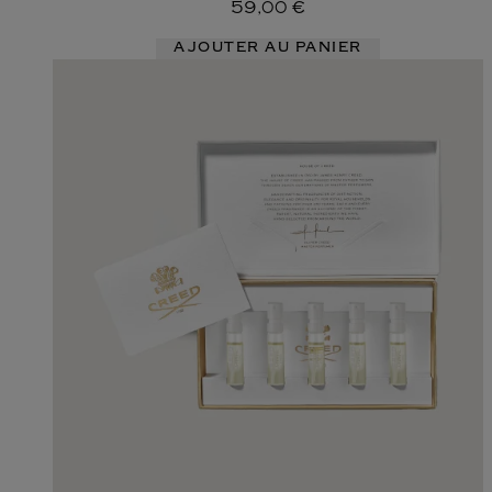
59,00 €
AJOUTER AU PANIER