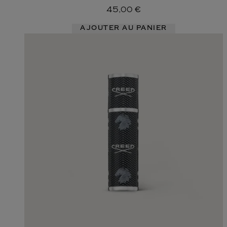
45,00 €
AJOUTER AU PANIER