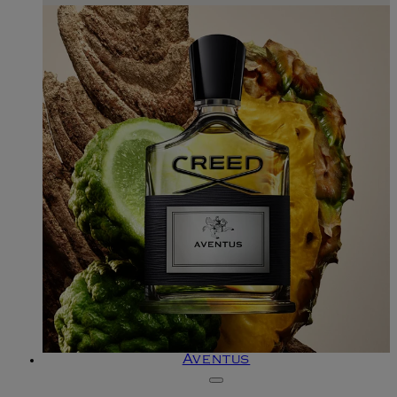
Aventus