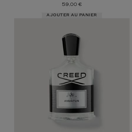
59,00 €
AJOUTER AU PANIER