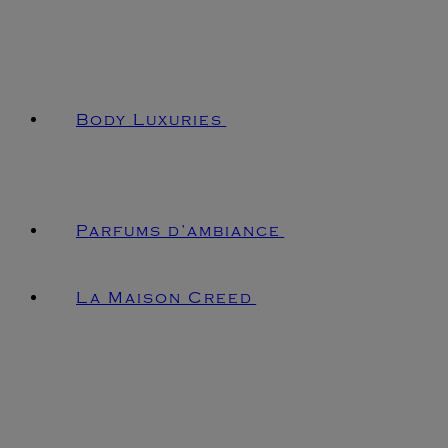
Body Luxuries
Parfums d’ambiance
La Maison Creed