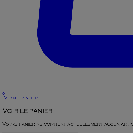
0
Mon panier
Voir le panier
Votre panier ne contient actuellement aucun artic