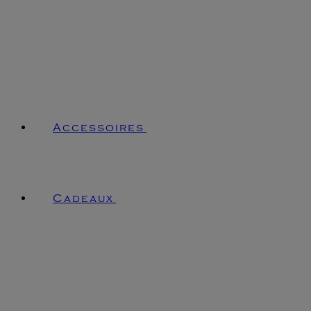
Accessoires
Cadeaux