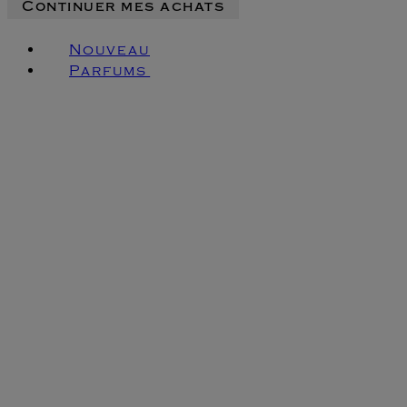
Continuer mes achats
Nouveau
Parfums