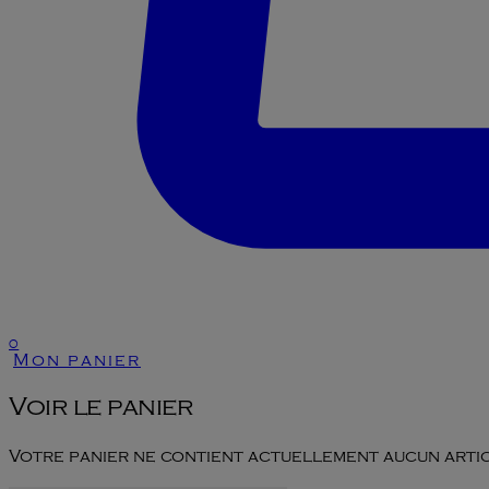
0
Mon panier
Voir le panier
Votre panier ne contient actuellement aucun artic