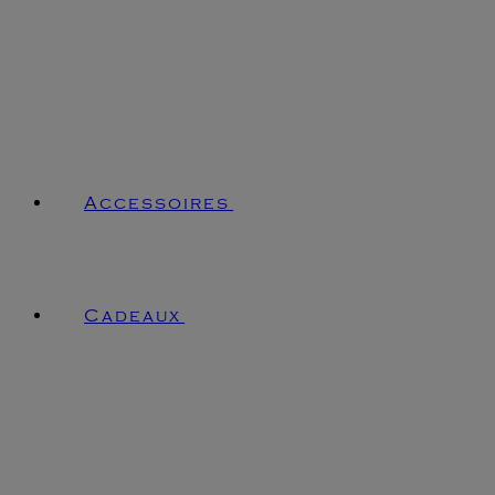
Accessoires
Cadeaux