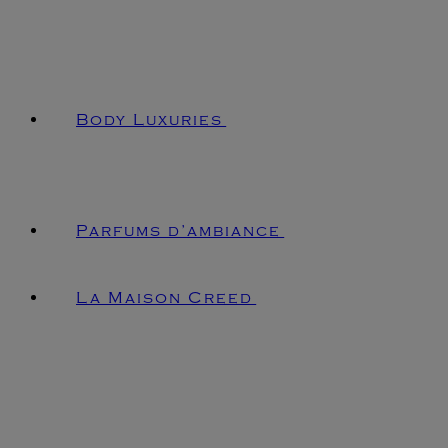
Body Luxuries
Parfums d’ambiance
La Maison Creed