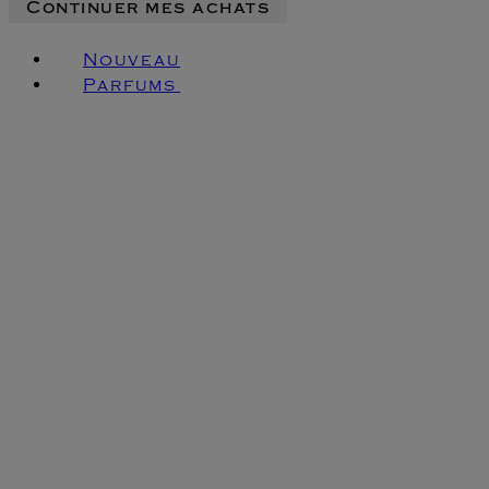
Continuer mes achats
Nouveau
Parfums