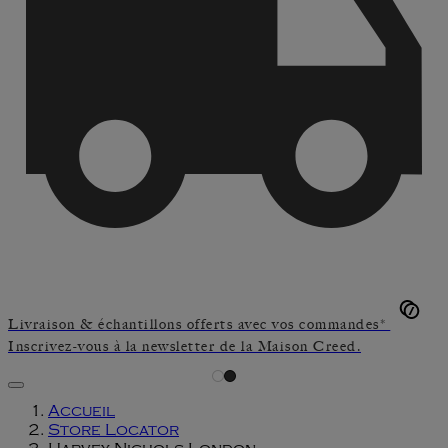
Livraison & échantillons offerts avec vos commandes*
Inscrivez-vous à la newsletter de la Maison Creed.
Accueil
Store Locator