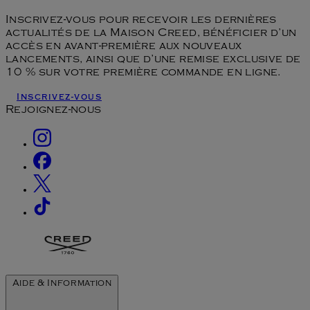
Inscrivez-vous pour recevoir les dernières
actualités de la Maison Creed, bénéficier d’un
accès en avant-première aux nouveaux
lancements, ainsi que d’une remise exclusive de
10 % sur votre première commande en ligne.
Inscrivez-vous
Rejoignez-nous
Aide & Information