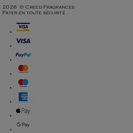
2026 © Creed Fragrances
Payer en toute sécurité