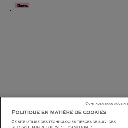
Continuer sans accept
Politique en matière de cookies
Ce site utilise des technologies tierces de suivi des
sites web afin de fournir et d'améliorer