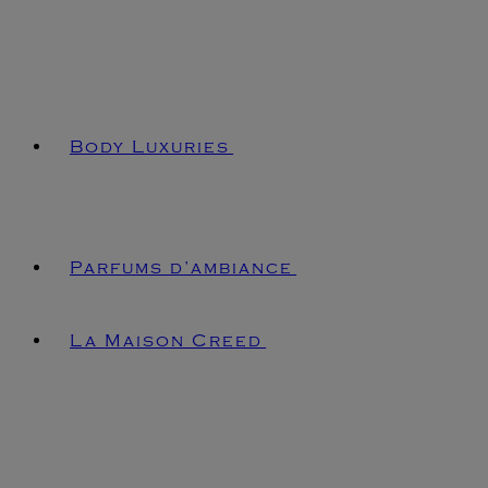
Body Luxuries
Parfums d’ambiance
La Maison Creed