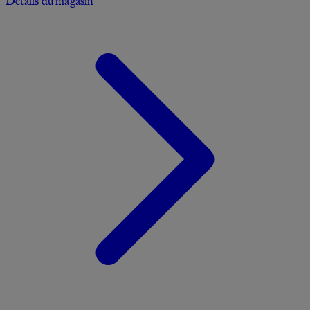
Détails du magasin