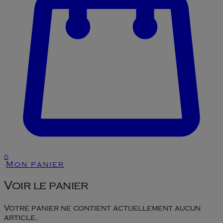
0
Mon panier
Voir le panier
Votre panier ne contient actuellement aucun
article.