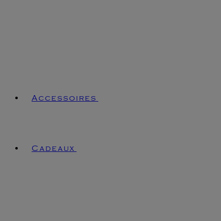
Accessoires
Cadeaux