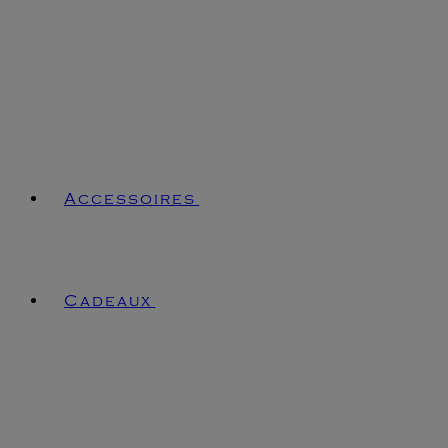
Accessoires
Cadeaux