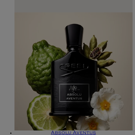
Absolu Aventus