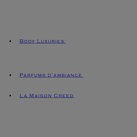
Body Luxuries
Parfums d’ambiance
La Maison Creed