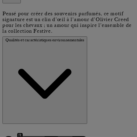
Pensé pour créer des souvenirs parfumés, ce motif
signature est un clin d'œil à l'amour d'Olivier Creed
pour les chevaux ; un amour qui inspire l'ensemble de
la collection Festive.
Qualités et caractéristiques environnementales