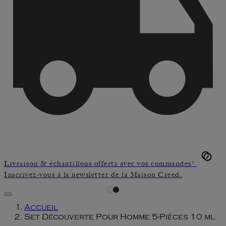
Livraison & échantillons offerts avec vos commandes*
Inscrivez-vous à la newsletter de la Maison Creed.
Accueil
Set Découverte Pour Homme 5-Pièces 10 ml