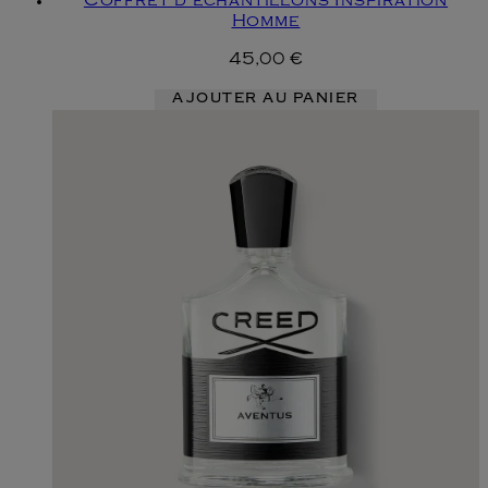
Coffret d'échantillons Inspiration
Homme
45,00 €
AJOUTER AU PANIER