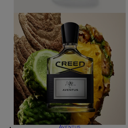
Aventus