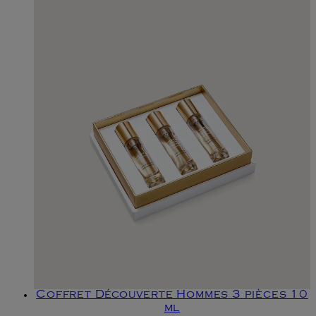
Coffret Découverte Hommes 3 pièces 10
ml