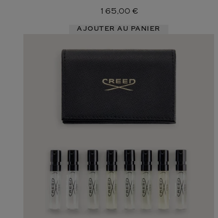
165,00 €
AJOUTER AU PANIER