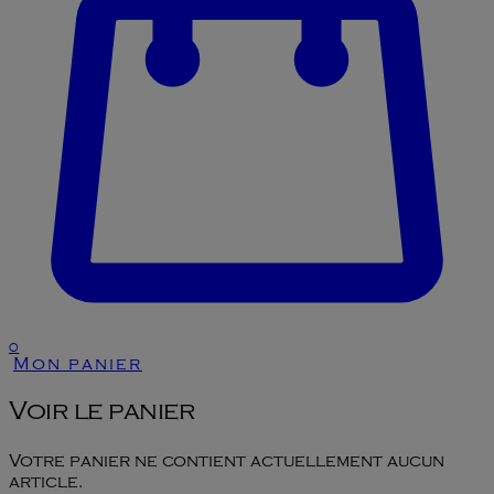
0
Mon panier
Voir le panier
Votre panier ne contient actuellement aucun
article.