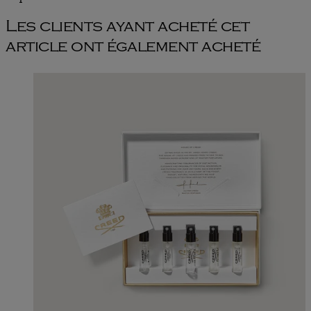
Les clients ayant acheté cet
article ont également acheté