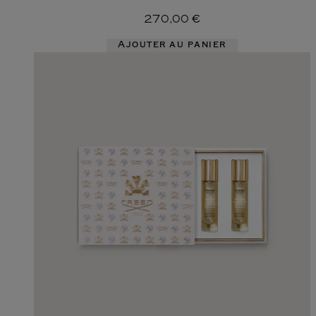
270,00 €
Ajouter au panier