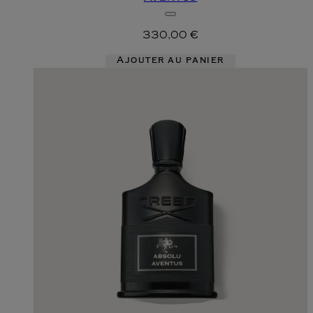
330,00 €
Ajouter au panier