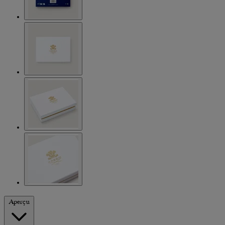
Aperçu