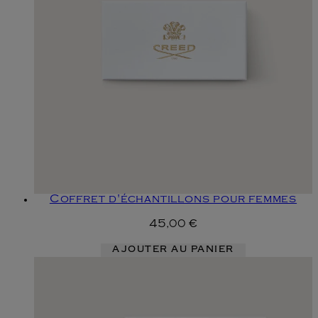
Coffret d'échantillons pour femmes
45,00 €
AJOUTER AU PANIER