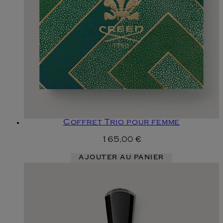
Coffret Trio pour femme
165,00 €
AJOUTER AU PANIER