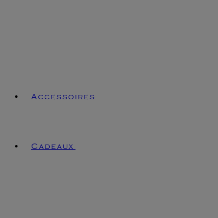
Accessoires
Cadeaux