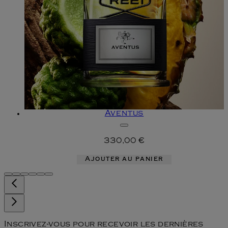
Aventus
330,00 €
Ajouter au panier
Inscrivez-vous pour recevoir les dernières