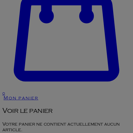
0
Mon panier
Voir le panier
Votre panier ne contient actuellement aucun
article.