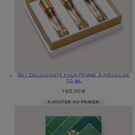
Set Découverte pour Femme 3 pièces de
10 ml
165,00 €
AJOUTER AU PANIER