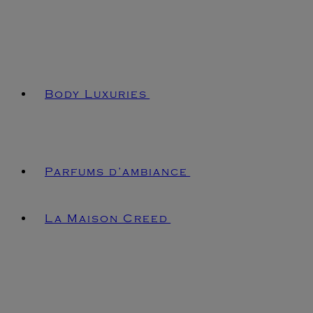
Body Luxuries
Parfums d’ambiance
La Maison Creed