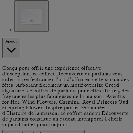
Aperçu
Conçu pour offrir une expérience olfactive
d'exception, ce coffret Découverte de parfums vous
aidera à perfectionner l'art d'offrir en cette saison des
fêtes. Arborant fièrement un motif oversize Creed
signature, ce coffret de parfums pour elles abrite 5 des
fragrances les plus fabuleuses de la maison : Aventus
for Her, Wind Flowers, Carmina, Royal Princess Oud
et Spring Flower. Inspiré par les 260 années
d'Histoire de la maison, ce coffret cadeau Découverte
de parfums constitue un cadeau intemporel à chérir
aujourd'hui et pour toujours.