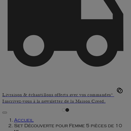
Livraison & échantillons offerts avec vos commandes*
Inscrivez-vous à la newsletter de la Maison Creed.
Accueil
Set Découverte pour Femme 5 pièces de 10