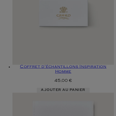
Coffret d'échantillons Inspiration
Homme
45,00 €
AJOUTER AU PANIER