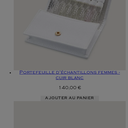
Portefeuille d'échantillons femmes -
cuir blanc
140,00 €
AJOUTER AU PANIER