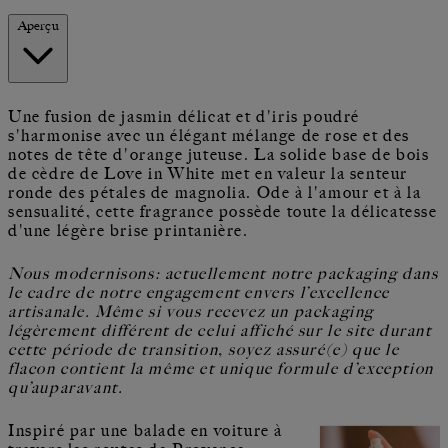
Aperçu
Une fusion de jasmin délicat et d'iris poudré
s'harmonise avec un élégant mélange de rose et des
notes de tête d'orange juteuse. La solide base de bois
de cèdre de Love in White met en valeur la senteur
ronde des pétales de magnolia. Ode à l'amour et à la
sensualité, cette fragrance possède toute la délicatesse
d'une légère brise printanière.
Nous modernisons: actuellement notre packaging dans
le cadre de notre engagement envers l’excellence
artisanale. Même si vous recevez un packaging
légèrement différent de celui affiché sur le site durant
cette période de transition, soyez assuré(e) que le
flacon contient la même et unique formule d’exception
qu’auparavant.
Inspiré par une balade en voiture à