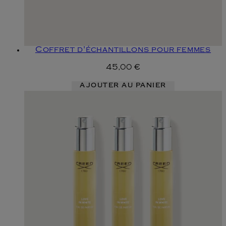
Coffret d'échantillons pour femmes
45,00 €
AJOUTER AU PANIER