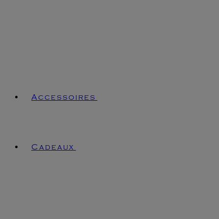
Accessoires
Cadeaux