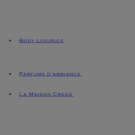
Body Luxuries
Parfums d’ambiance
La Maison Creed