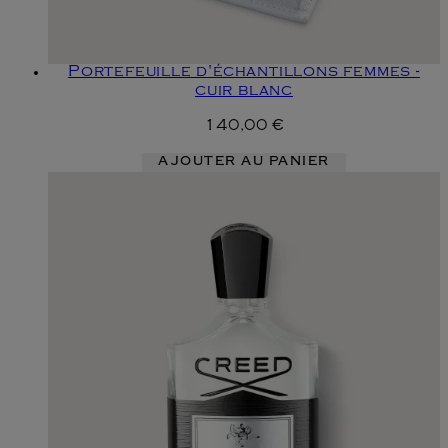
Portefeuille d'échantillons femmes -
cuir blanc
140,00 €
AJOUTER AU PANIER