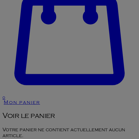
0
Mon panier
Voir le panier
Votre panier ne contient actuellement aucun
article.