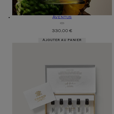
Aventus
330,00 €
Ajouter au panier