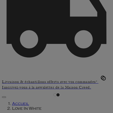
Livraison & échantillons offerts avec vos commandes*
Inscrivez-vous à la newsletter de la Maison Creed.
Accueil
Love In White