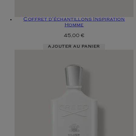
Coffret d'échantillons Inspiration
Homme
45,00 €
AJOUTER AU PANIER