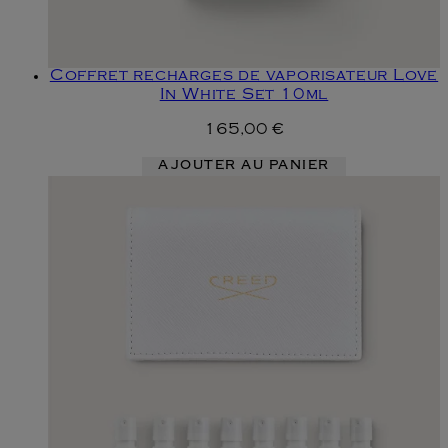
Coffret recharges de vaporisateur Love
In White Set 10ml
165,00 €
AJOUTER AU PANIER