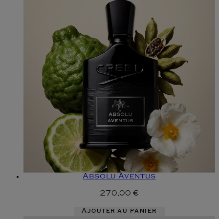
Absolu Aventus
270,00 €
Ajouter au panier