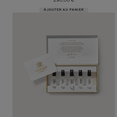
290,00 €
Ajouter au panier