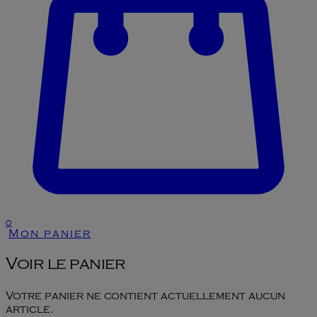
0
Mon panier
Voir le panier
Votre panier ne contient actuellement aucun
article.