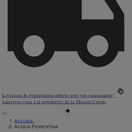
Livraison & échantillons offerts avec vos commandes*
Inscrivez-vous à la newsletter de la Maison Creed.
Accueil
Acqua Fiorentina