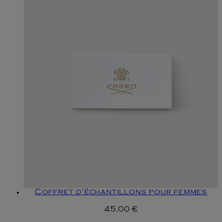
Coffret d'échantillons pour femmes
45,00 €