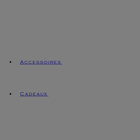
Accessoires
Cadeaux