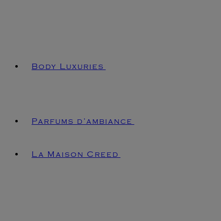
Body Luxuries
Parfums d’ambiance
La Maison Creed