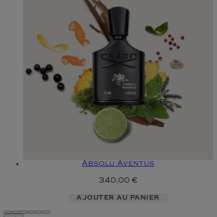
Absolu Aventus
340,00 €
AJOUTER AU PANIER