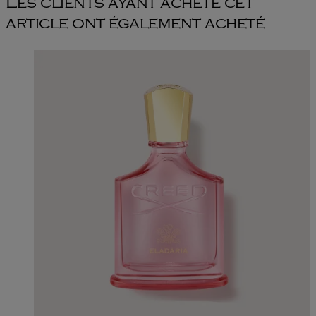
Les clients ayant acheté cet
article ont également acheté