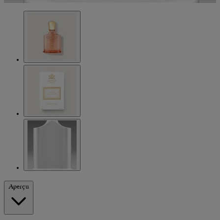
Aperçu