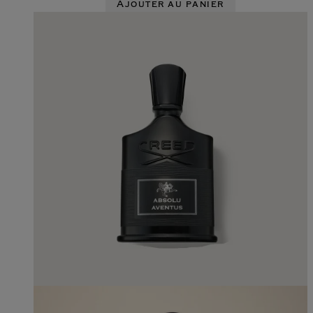
Ajouter au panier