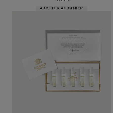
AJOUTER AU PANIER