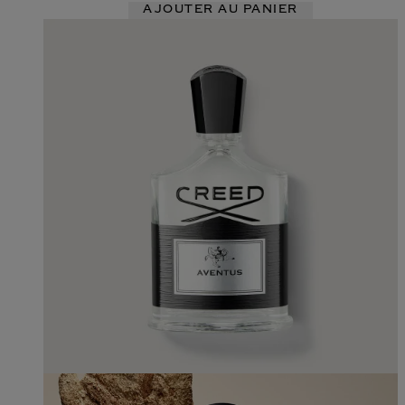
AJOUTER AU PANIER