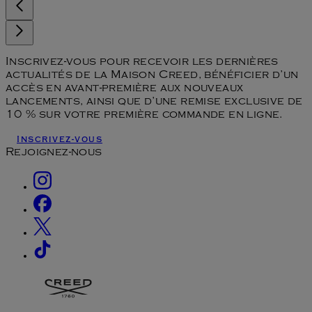
Inscrivez-vous pour recevoir les dernières
actualités de la Maison Creed, bénéficier d’un
accès en avant-première aux nouveaux
lancements, ainsi que d’une remise exclusive de
10 % sur votre première commande en ligne.
Inscrivez-vous
Rejoignez-nous