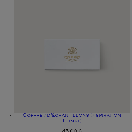
Coffret d'échantillons Inspiration
Homme
45,00 €