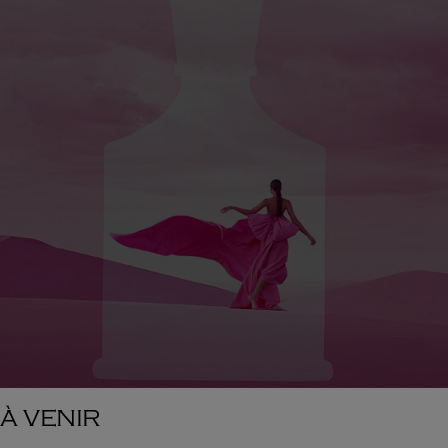
À VENIR