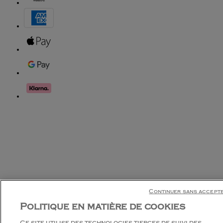
Continuer sans accept
Politique en matière de cookies