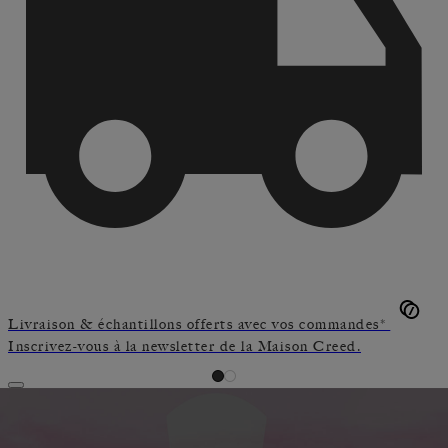
Livraison & échantillons offerts avec vos commandes*
Inscrivez-vous à la newsletter de la Maison Creed.