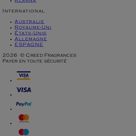
Klarna
International
Australie
Royaume-Uni
États-Unis
Allemagne
ESPAGNE
2026 © Creed Fragrances
Payer en toute sécurité