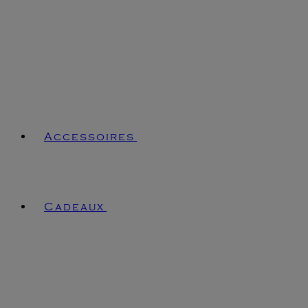
Accessoires
Cadeaux