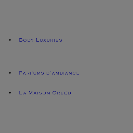
Body Luxuries
Parfums d’ambiance
La Maison Creed