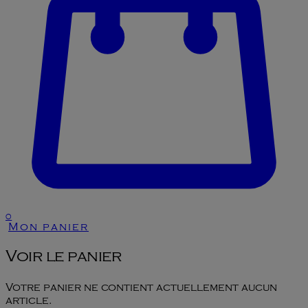
0
Mon panier
Voir le panier
Votre panier ne contient actuellement aucun
article.