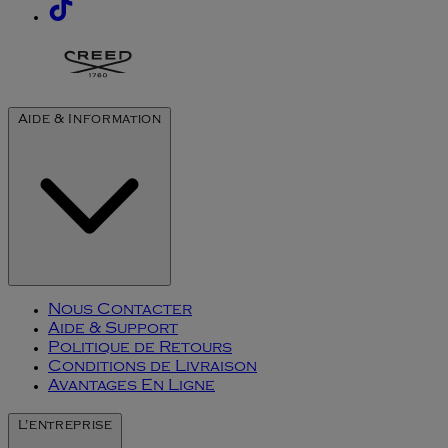
Aide & Information
Nous Contacter
Aide & Support
Politique de Retours
Conditions de Livraison
Avantages En Ligne
L'entreprise