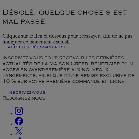
Désolé, quelque chose s'est
mal passé.
Cliquez sur le lien ci-dessous pour réessayer, afin de ne pas
manquer ce lancement exclusif.
Veuillez réessayer ici
Inscrivez-vous pour recevoir les dernières
actualités de la Maison Creed, bénéficier d’un
accès en avant-première aux nouveaux
lancements, ainsi que d’une remise exclusive de
10 % sur votre première commande en ligne.
Inscrivez-vous
Rejoignez-nous