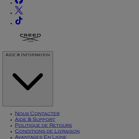
Aide & Information
Nous Contacter
Aide & Support
Politique de Retours
Conditions de Livraison
Avantages En Ligne