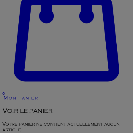
0
Mon panier
Voir le panier
Votre panier ne contient actuellement aucun
article.