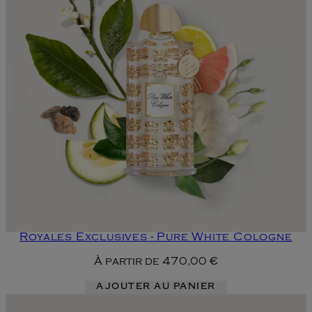
Royales Exclusives - Pure White Cologne
À partir de
470,00 €
AJOUTER AU PANIER