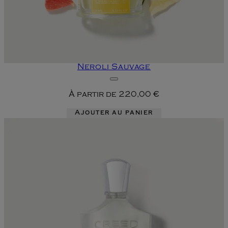
Neroli Sauvage
À partir de
220,00 €
Ajouter au panier