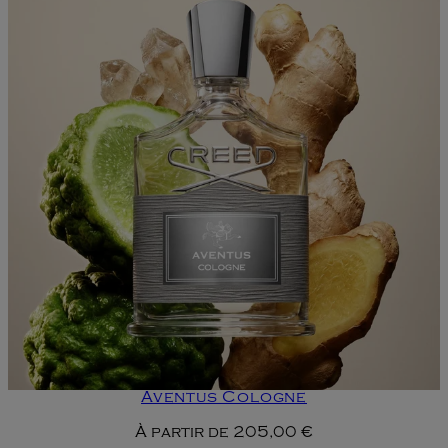
Aventus Cologne
À partir de
205,00 €