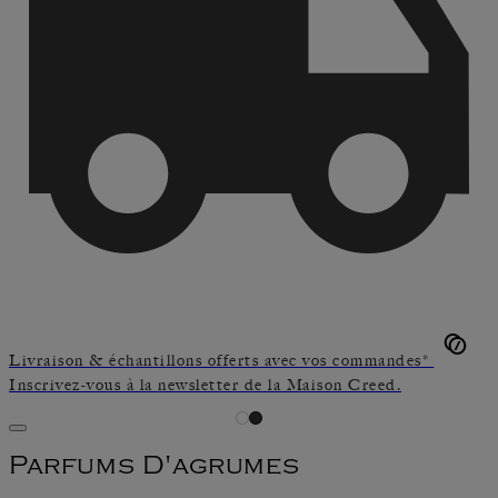
Livraison & échantillons offerts avec vos commandes*
Inscrivez-vous à la newsletter de la Maison Creed.
Parfums D'agrumes