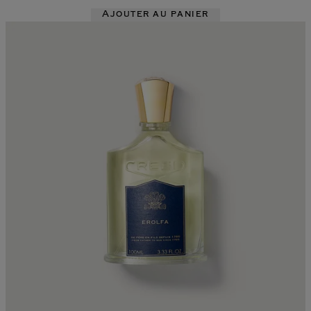
Ajouter au panier