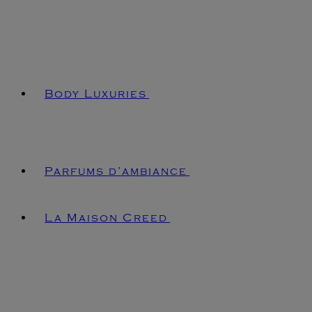
Body Luxuries
Parfums d’ambiance
La Maison Creed