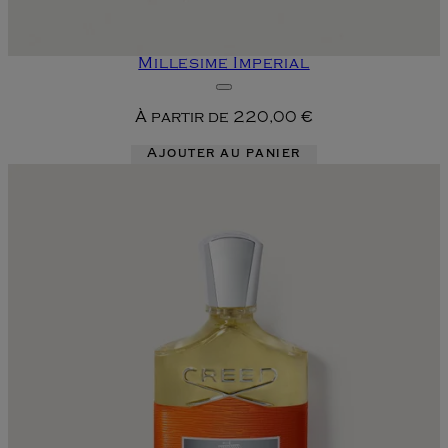
Millesime Imperial
À partir de
220,00 €
Ajouter au panier