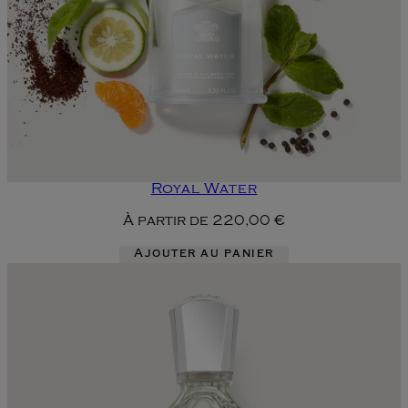
Royal Water
À partir de
220,00 €
Ajouter au panier