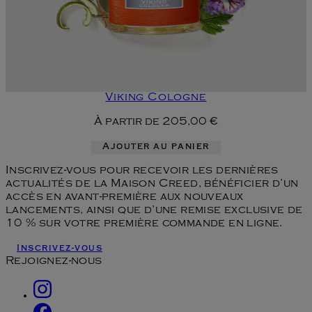
Viking Cologne
À partir de
205,00 €
Ajouter au panier
Inscrivez-vous pour recevoir les dernières
actualités de la Maison Creed, bénéficier d’un
accès en avant-première aux nouveaux
lancements, ainsi que d’une remise exclusive de
10 % sur votre première commande en ligne.
Inscrivez-vous
Rejoignez-nous