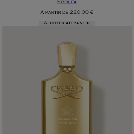
Erolfa
À partir de
220,00 €
Ajouter au panier