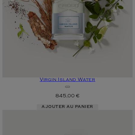
Virgin Island Water
845,00 €
AJOUTER AU PANIER