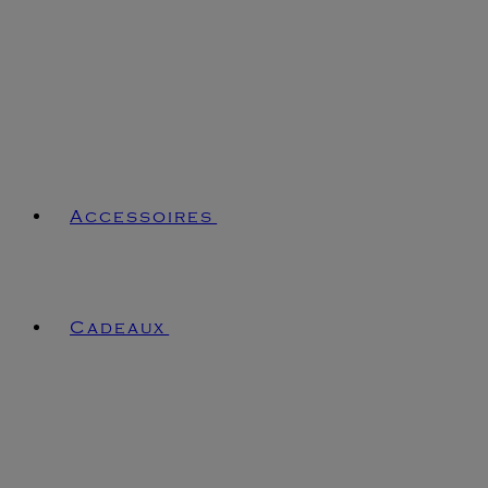
Accessoires
Cadeaux