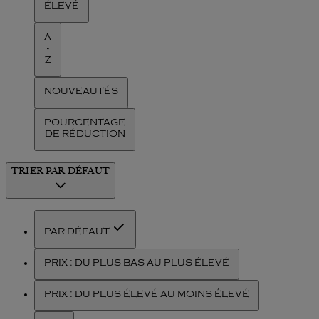
ÉLEVÉ
A
-
Z
NOUVEAUTÉS
POURCENTAGE
DE RÉDUCTION
TRIER
PAR DÉFAUT
PAR DÉFAUT
PRIX : DU PLUS BAS AU PLUS ÉLEVÉ
PRIX : DU PLUS ÉLEVÉ AU MOINS ÉLEVÉ