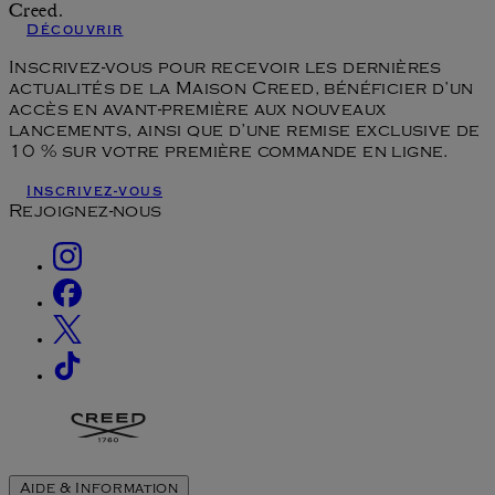
Creed.
Découvrir
Inscrivez-vous pour recevoir les dernières
actualités de la Maison Creed, bénéficier d’un
accès en avant-première aux nouveaux
lancements, ainsi que d’une remise exclusive de
10 % sur votre première commande en ligne.
Inscrivez-vous
Rejoignez-nous
Aide & Information