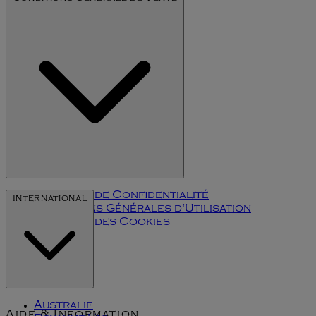
L'art du millésime
Politique de Confidentialité
International
Conditions Générales d'Utilisation
Politique des Cookies
Klarna
Australie
Aide & Information