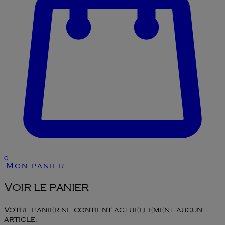
0
Mon panier
Voir le panier
Votre panier ne contient actuellement aucun
article.