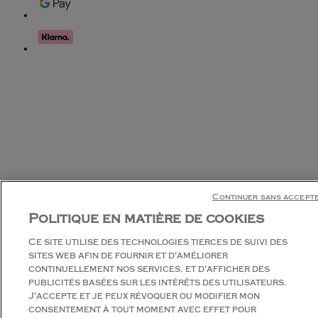
Continuer sans accept
Politique en matière de cookies
Ce site utilise des technologies tierces de suivi des
sites web afin de fournir et d'améliorer
continuellement nos services, et d'afficher des
publicités basées sur les intérêts des utilisateurs.
J'accepte et je peux révoquer ou modifier mon
Discuter en direct
consentement à tout moment avec effet pour