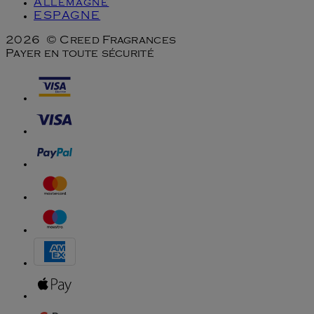
Allemagne
ESPAGNE
2026 © Creed Fragrances
Payer en toute sécurité