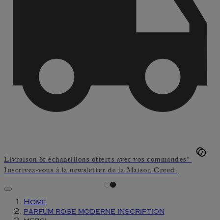
Livraison & échantillons offerts avec vos commandes*
Inscrivez-vous à la newsletter de la Maison Creed.
Home
parfum rose moderne inscription