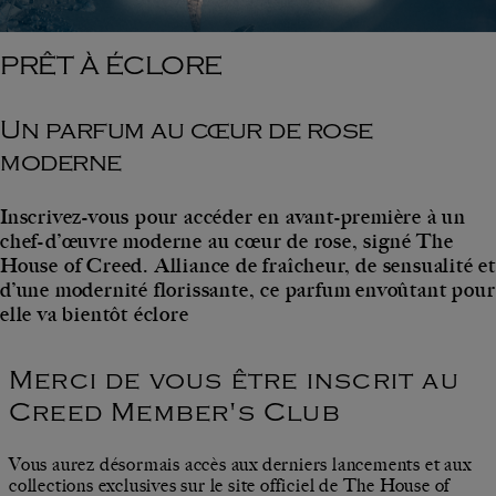
PRÊT À ÉCLORE
Un parfum au cœur de rose
moderne
Inscrivez-vous pour accéder en avant-première à un
chef-d’œuvre moderne au cœur de rose, signé The
House of Creed. Alliance de fraîcheur, de sensualité et
d’une modernité florissante, ce parfum envoûtant pour
elle va bientôt éclore
Merci de vous être inscrit au
Creed Member's Club
Vous aurez désormais accès aux derniers lancements et aux
collections exclusives sur le site officiel de The House of