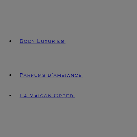
Body Luxuries
Parfums d’ambiance
La Maison Creed