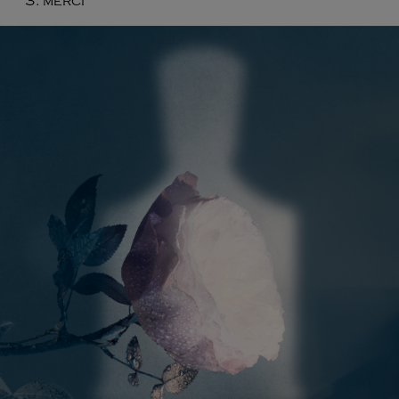
merci