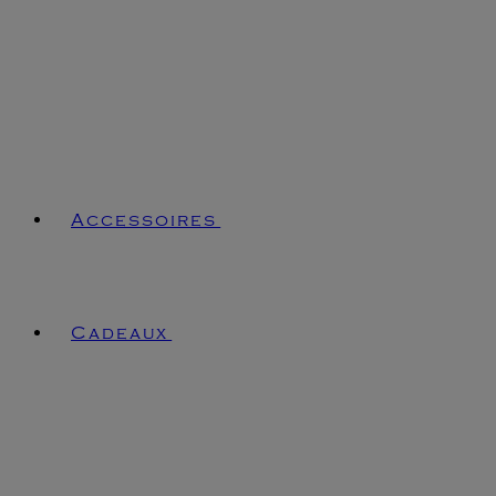
Accessoires
Cadeaux