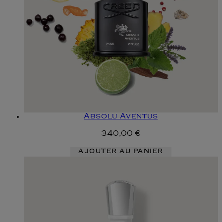
Absolu Aventus
340,00 €
AJOUTER AU PANIER