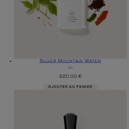
Silver Mountain Water
320,00 €
Ajouter au panier