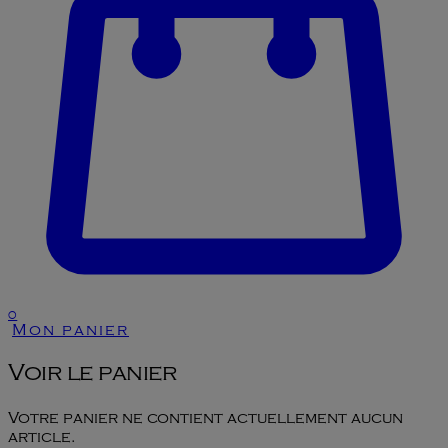
0
Mon panier
Voir le panier
Votre panier ne contient actuellement aucun
article.