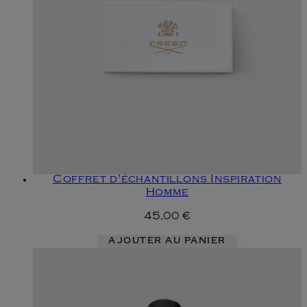
Coffret d'échantillons Inspiration
Homme
45,00 €
AJOUTER AU PANIER