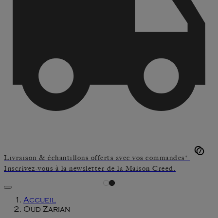
Livraison & échantillons offerts avec vos commandes*
Inscrivez-vous à la newsletter de la Maison Creed.
Accueil
Oud Zarian