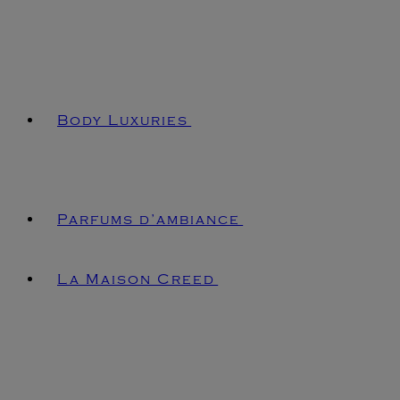
Body Luxuries
Parfums d’ambiance
La Maison Creed