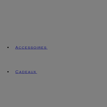
Accessoires
Cadeaux