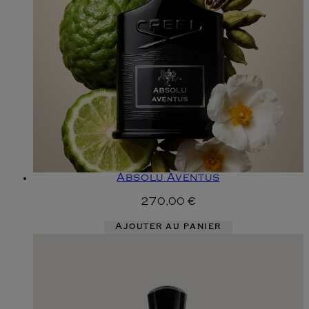
Absolu Aventus
270,00 €
Ajouter au panier