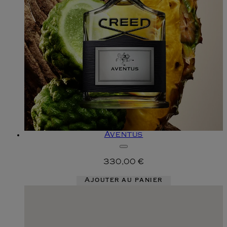
Aventus
330,00 €
Ajouter au panier