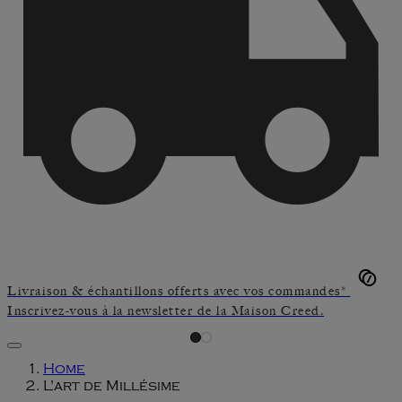
Livraison & échantillons offerts avec vos commandes*
Inscrivez-vous à la newsletter de la Maison Creed.
Home
L'art de Millésime