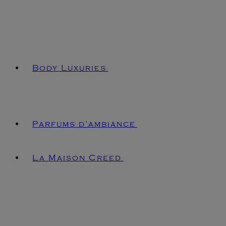
Body Luxuries
Parfums d’ambiance
La Maison Creed