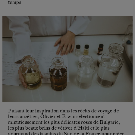
temps.
Puisant leur inspiration dans les récits de voyage de
leurs ancêtres, Olivier et Erwin sélectionnent
minutieusement les plus délicates roses de Bulgarie,
les plus beaux brins de vétiver d'Haïti et le plus
gourmand des jasmins du Sud de la France pour créer