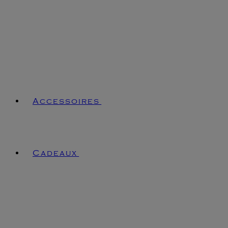
Accessoires
Cadeaux