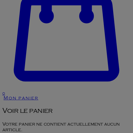
0
Mon panier
Voir le panier
Votre panier ne contient actuellement aucun
article.