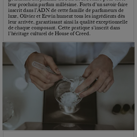
leur prochain parfum millésime. Forts d'un savoir-faire
inscrit dans l'ADN de cette famille de parfumeurs de
luxe, Olivier et Erwin hument tous les ingrédients dès
leur arrivée, garantissant ainsi la qualité exceptionnelle
de chaque composant. Cette pratique s'inscrit dans
l'héritage culturel de House of Creed.