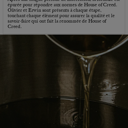
épurée pour répondre aux normes de House of Creed.
Olivier et Erwin sont présents à chaque étape,
touchant chaque élément pour assurer la qualité et le
savoir-faire qui ont fait la renommée de House of
Creed.