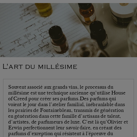
L'art du millésime
Souvent associé aux grands vins, le processus du
millésime est une technique ancienne qu'utilise House
of Creed pour créer ses parfums.Des parfums qui
voient le jour dans l'atelier familial, inébranlable dans
les prairies de Fontainebleau, transmis de génération
en génération dans cette famille d'artisans de talent,
d'artistes, de parfumeurs de luxe. C'est là qu'Olivier et
Erwin perfectionnent leur savoir-faire, en créant des
parfums d'exception qui résistent à l'épreuve du