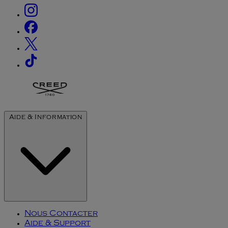
Aide & Information
Nous Contacter
Aide & Support