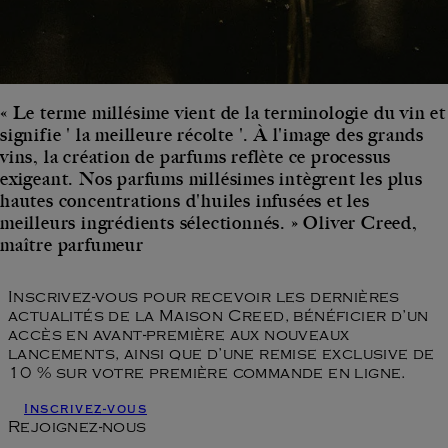
« Le terme millésime vient de la terminologie du vin et
signifie ' la meilleure récolte '. À l'image des grands
vins, la création de parfums reflète ce processus
exigeant. Nos parfums millésimes intègrent les plus
hautes concentrations d'huiles infusées et les
meilleurs ingrédients sélectionnés. » Oliver Creed,
maître parfumeur
Inscrivez-vous pour recevoir les dernières
actualités de la Maison Creed, bénéficier d’un
accès en avant-première aux nouveaux
lancements, ainsi que d’une remise exclusive de
10 % sur votre première commande en ligne.
Inscrivez-vous
Rejoignez-nous