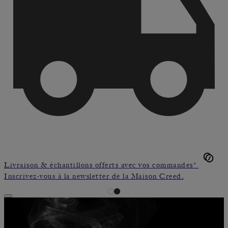
Livraison & échantillons offerts avec vos commandes*
Inscrivez-vous à la newsletter de la Maison Creed.