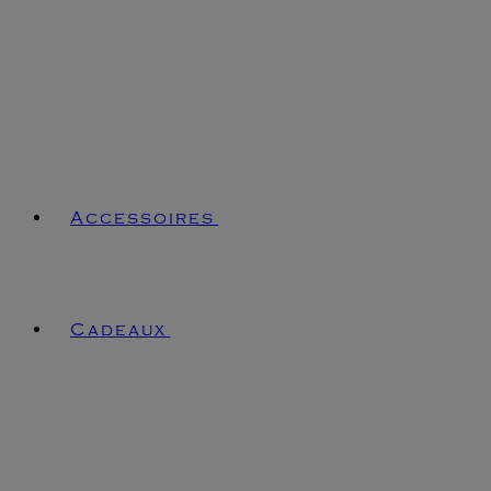
Accessoires
Cadeaux