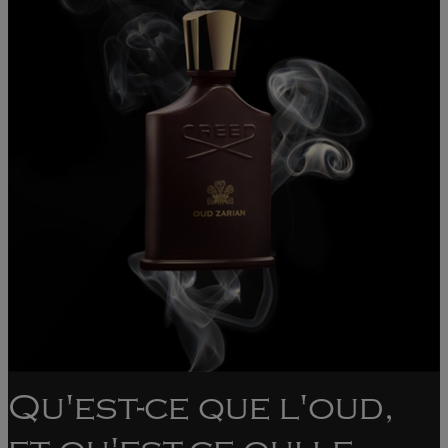
Qu'est-ce que l'oud,