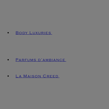
Body Luxuries
Parfums d’ambiance
La Maison Creed