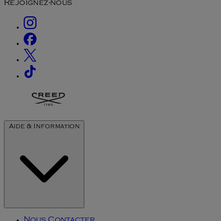
Rejoignez-nous
Aide & Information
Nous Contacter