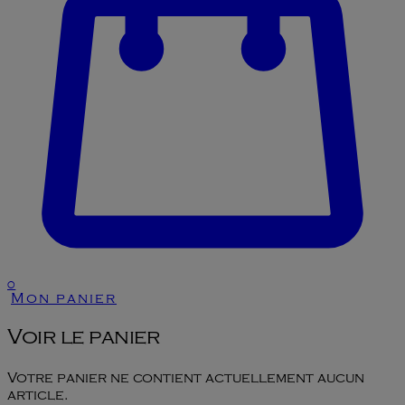
0
Mon panier
Voir le panier
Votre panier ne contient actuellement aucun
article.