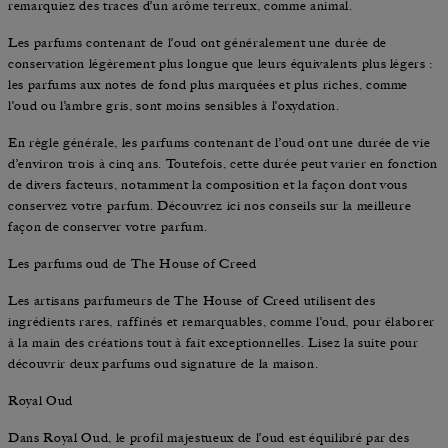
remarquiez des traces d’un arôme terreux, comme animal.
Les parfums contenant de l’oud ont généralement une durée de
conservation légèrement plus longue que leurs équivalents plus légers :
les parfums aux notes de fond plus marquées et plus riches, comme
l’oud ou l’ambre gris, sont moins sensibles à l’oxydation.
En règle générale, les parfums contenant de l’oud ont une durée de vie
d’environ trois à cinq ans. Toutefois, cette durée peut varier en fonction
de divers facteurs, notamment la composition et la façon dont vous
conservez votre parfum. Découvrez ici nos conseils sur la meilleure
façon de conserver votre parfum.
Les parfums oud de The House of Creed
Les artisans parfumeurs de The House of Creed utilisent des
ingrédients rares, raffinés et remarquables, comme l’oud, pour élaborer
à la main des créations tout à fait exceptionnelles. Lisez la suite pour
découvrir deux parfums oud signature de la maison.
Royal Oud
Dans Royal Oud, le profil majestueux de l’oud est équilibré par des