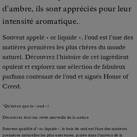
d'ambre, ils sont appréciés pour leur
intensité aromatique.
.
Souvent appelé « or liquide », l'oud est l'une des
matières premières les plus chères du monde
naturel. Découvrez l'histoire de cet ingrédient
opulent et explorez une sélection de fabuleux
parfums contenant de l'oud et signés House of
Creed.
"Qu’est‑ce que le « oud » ?
Découvrez tout sur cette merveille de la nature
Souvent qualifié d’« or liquide », le bois de oud est l’une des matières
premières naturelles les plus onéreuses, prisée dans l’univers de la