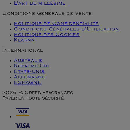
L'art du millésime
Conditions Générale de Vente
Politique de Confidentialité
Conditions Générales d'Utilisation
Politique des Cookies
Klarna
International
Australie
Royaume-Uni
États-Unis
Allemagne
ESPAGNE
2026 © Creed Fragrances
Payer en toute sécurité