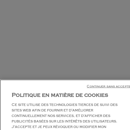
Continuer sans accept
Politique en matière de cookies
Ce site utilise des technologies tierces de suivi des
sites web afin de fournir et d'améliorer
continuellement nos services, et d'afficher des
publicités basées sur les intérêts des utilisateurs.
J'accepte et je peux révoquer ou modifier mon