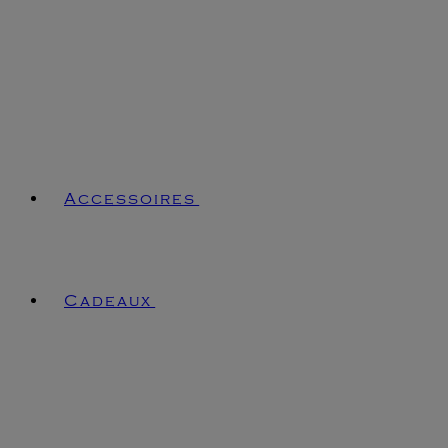
Accessoires
Cadeaux