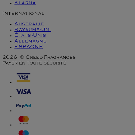
Klarna
International
Australie
Royaume-Uni
États-Unis
Allemagne
ESPAGNE
2026 © Creed Fragrances
Payer en toute sécurité