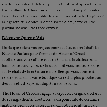
ses douces notes de tête de pêche et d’abricot apportées par
l’osmanthus de Chine, auxquelles se mêlent un patchouli de
Java éthéré et la plus noble des tubéreuses d’Inde. Capturant
la légèreté et la douceur d’une soirée d’été, cette eau de
parfum incarne l’élégance estivale.
Découvrir Queen of Silk
Quels que soient vos projets pour cet été, ces irrésistibles
Eaux de Parfum pour femmes de House of Creed
sublimeront votre allure tout en émanant la chaleur et la
luminosité synonymes de la saison. Si vous hésitez encore
sur le choix de la création ensoleillée qui vous convient,
rendez-vous dans votre boutique Creed la plus proche pour
des conseils d'experts adaptés à vos besoins.
The House of Creed s’engage à respecter l’origine déclarée
de ses ingrédients. Toutefois, la disponibilité de certaines
matières premières naturelles d’exception peut varier de