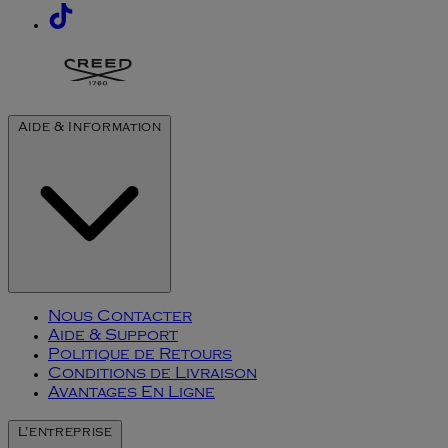
Aide & Information
Nous Contacter
Aide & Support
Politique de Retours
Conditions de Livraison
Avantages En Ligne
L'entreprise