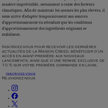
manière imprévisible, notamment à cause des facteurs
climatiques. Afin de maintenir les normes les plus élevées, il
nous arrive d’adapter temporairement nos sources
d’approvisionnement en attendant que les conditions
d’approvisionnement des ingrédients originaux se
stabilisent.
Inscrivez-vous pour recevoir les dernières
actualités de la Maison Creed, bénéficier d’un
accès en avant-première aux nouveaux
lancements, ainsi que d’une remise exclusive de
10 % sur votre première commande en ligne.
Inscrivez-vous
Rejoignez-nous