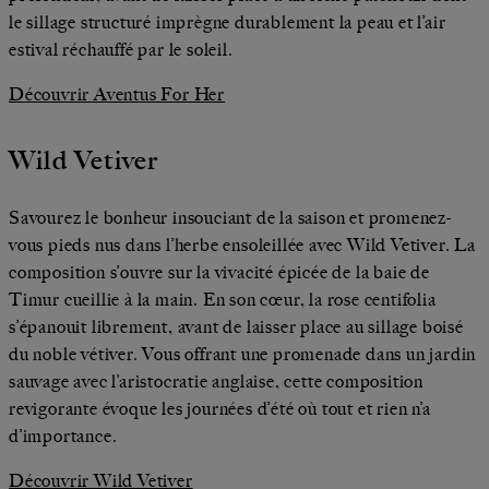
le sillage structuré imprègne durablement la peau et l’air
estival réchauffé par le soleil.
Découvrir Aventus For Her
Wild Vetiver
Savourez le bonheur insouciant de la saison et promenez-
vous pieds nus dans l’herbe ensoleillée avec Wild Vetiver. La
composition s’ouvre sur la vivacité épicée de la baie de
Timur cueillie à la main. En son cœur, la rose centifolia
s’épanouit librement, avant de laisser place au sillage boisé
du noble vétiver. Vous offrant une promenade dans un jardin
sauvage avec l’aristocratie anglaise, cette composition
revigorante évoque les journées d’été où tout et rien n’a
d’importance.
Découvrir Wild Vetiver