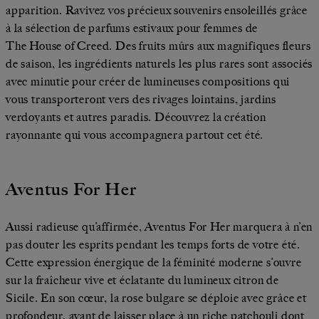
apparition. Ravivez vos précieux souvenirs ensoleillés grâce
à la sélection de parfums estivaux pour femmes de
The House of Creed. Des fruits mûrs aux magnifiques fleurs
de saison, les ingrédients naturels les plus rares sont associés
avec minutie pour créer de lumineuses compositions qui
vous transporteront vers des rivages lointains, jardins
verdoyants et autres paradis. Découvrez la création
rayonnante qui vous accompagnera partout cet été.
Aventus For Her
Aussi radieuse qu’affirmée, Aventus For Her marquera à n’en
pas douter les esprits pendant les temps forts de votre été.
Cette expression énergique de la féminité moderne s’ouvre
sur la fraîcheur vive et éclatante du lumineux citron de
Sicile. En son cœur, la rose bulgare se déploie avec grâce et
profondeur, avant de laisser place à un riche patchouli dont