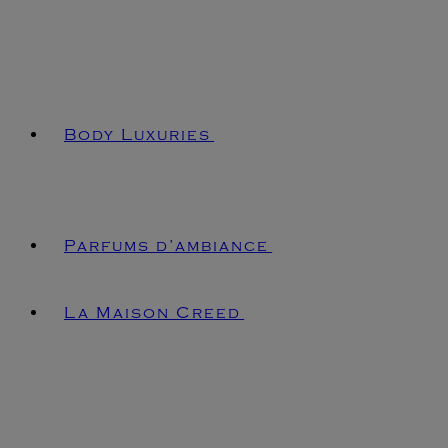
Body Luxuries
Parfums d’ambiance
La Maison Creed