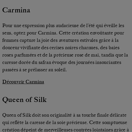
Carmina
Pour une expression plus audacieuse de l’été qui éveille les
sens, optez pour Carmina. Cette création envoûtante pour
femmes capture la joie des aventures estivales grâce à la
douceur vivifiante des cerises noires charnues, des baies
roses parfumées et de la précieuse rose de mai, tandis que la
caresse dorée du safran évoque des journées insouciantes
passées à se prélasser au soleil.
Découvrir Carmina
Queen of Silk
Queen of Silk doit son originalité à sa touche finale délicate
qui reflète la caresse de la soie précieuse. Cette somptueuse
création dépeint de merveilleuses contrées lointaines grâce à