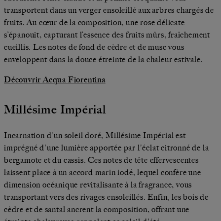
transportent dans un verger ensoleillé aux arbres chargés de
fruits. Au cœur de la composition, une rose délicate
s’épanouit, capturant l’essence des fruits mûrs, fraîchement
cueillis. Les notes de fond de cèdre et de musc vous
enveloppent dans la douce étreinte de la chaleur estivale.
Découvrir Acqua Fiorentina
Millésime Impérial
Incarnation d'un soleil doré, Millésime Impérial est
imprégné d'une lumière apportée par l'éclat citronné de la
bergamote et du cassis. Ces notes de tête effervescentes
laissent place à un accord marin iodé, lequel confère une
dimension océanique revitalisante à la fragrance, vous
transportant vers des rivages ensoleillés. Enfin, les bois de
cèdre et de santal ancrent la composition, offrant une