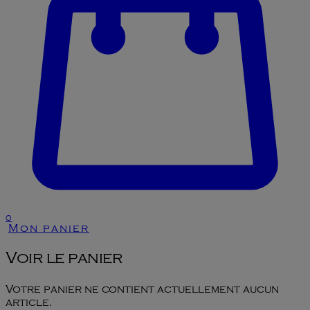
0
Mon panier
Voir le panier
Votre panier ne contient actuellement aucun
article.