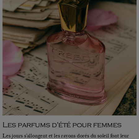
Les parfums d'été pour femmes
Les jours s’allongent et les rayons dorés du soleil font leur