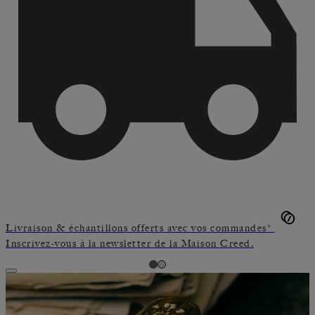
Livraison & échantillons offerts avec vos commandes*
Inscrivez-vous à la newsletter de la Maison Creed.