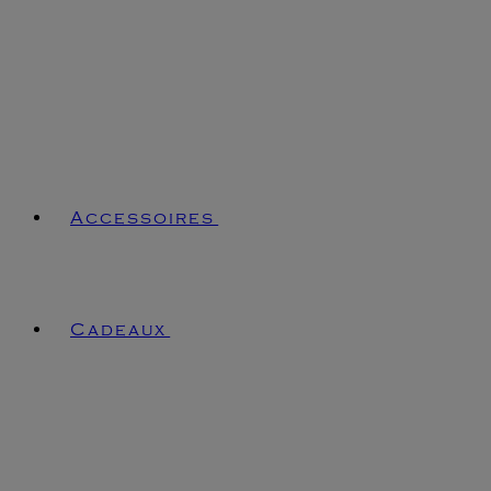
Accessoires
Cadeaux