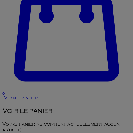
0
Mon panier
Voir le panier
Votre panier ne contient actuellement aucun
article.