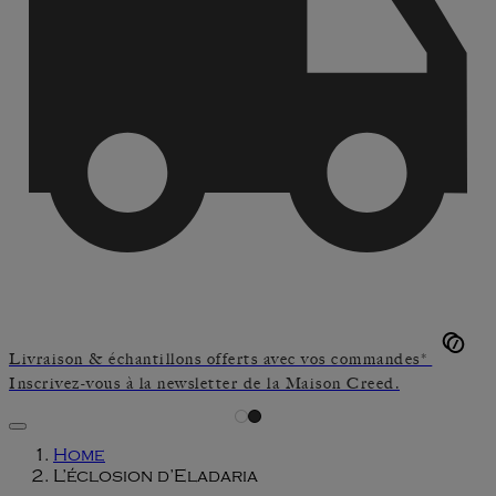
Livraison & échantillons offerts avec vos commandes*
Inscrivez-vous à la newsletter de la Maison Creed.
Home
L’éclosion d’Eladaria