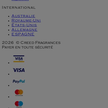
International
Australie
Royaume-Uni
États-Unis
Allemagne
ESPAGNE
2026 © Creed Fragrances
Payer en toute sécurité