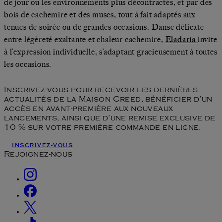
de jour ou les environnements plus décontractés, et par des
bois de cachemire et des muscs, tout à fait adaptés aux
tenues de soirée ou de grandes occasions. Danse délicate
entre légèreté exaltante et chaleur cachemire,
Eladaria
invite
à l’expression individuelle, s’adaptant gracieusement à toutes
les occasions.
Inscrivez-vous pour recevoir les dernières
actualités de la Maison Creed, bénéficier d’un
accès en avant-première aux nouveaux
lancements, ainsi que d’une remise exclusive de
10 % sur votre première commande en ligne.
Inscrivez-vous
Rejoignez-nous