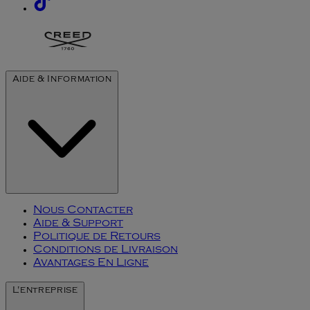
Aide & Information
Nous Contacter
Aide & Support
Politique de Retours
Conditions de Livraison
Avantages En Ligne
L'entreprise