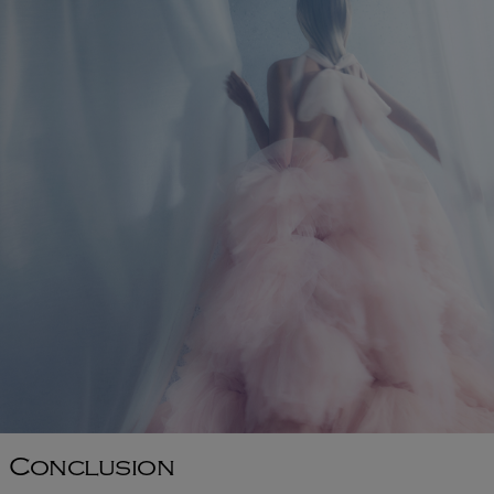
Conclusion