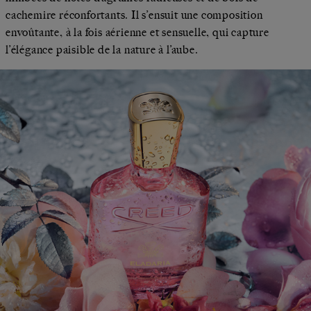
cachemire réconfortants. Il s’ensuit une composition
envoûtante, à la fois aérienne et sensuelle, qui capture
l’élégance paisible de la nature à l’aube.