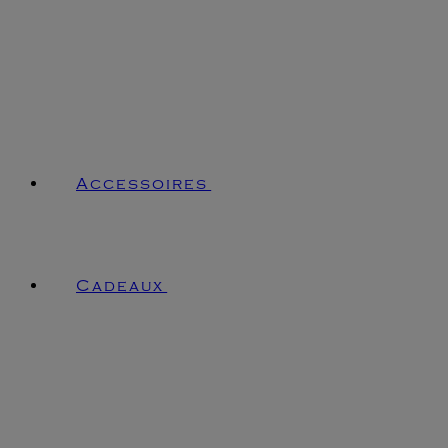
Accessoires
Cadeaux