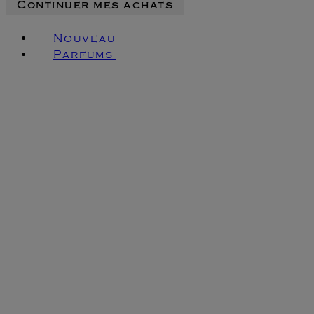
Continuer mes achats
Nouveau
Parfums