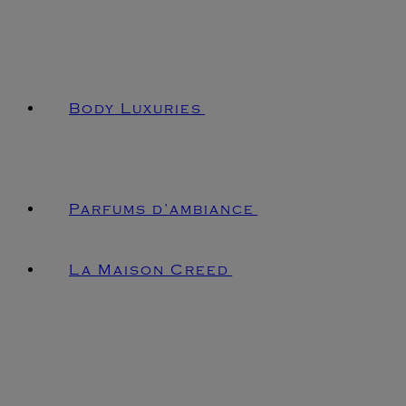
Body Luxuries
Parfums d’ambiance
La Maison Creed