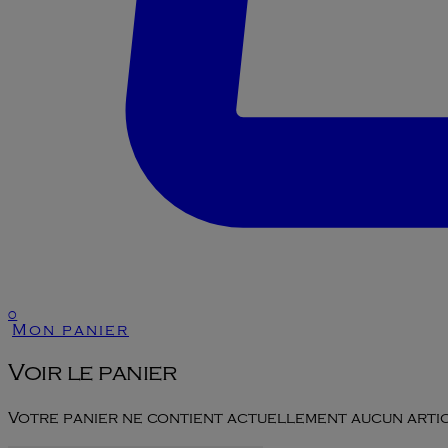
0
Mon panier
Voir le panier
Votre panier ne contient actuellement aucun artic