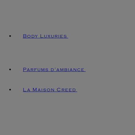
Body Luxuries
Parfums d’ambiance
La Maison Creed