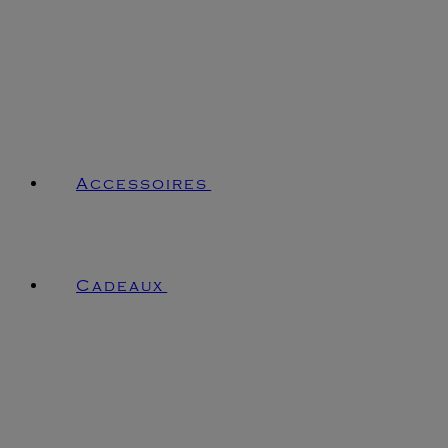
Accessoires
Cadeaux