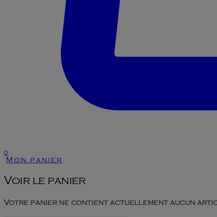
0
Mon panier
Voir le panier
Votre panier ne contient actuellement aucun artic