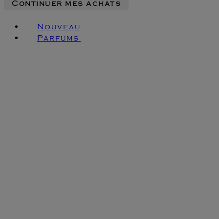
Continuer mes achats
Nouveau
Parfums