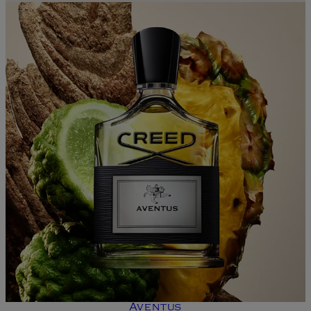
Aventus