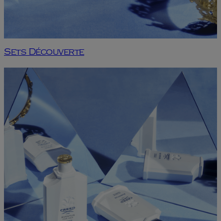
Sets Découverte