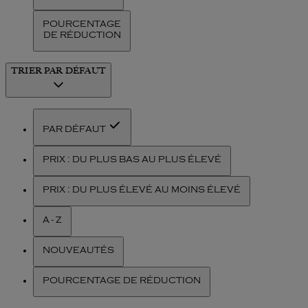
POURCENTAGE
DE RÉDUCTION
TRIER
PAR DÉFAUT
PAR DÉFAUT
PRIX : DU PLUS BAS AU PLUS ÉLEVÉ
PRIX : DU PLUS ÉLEVÉ AU MOINS ÉLEVÉ
A - Z
NOUVEAUTÉS
POURCENTAGE DE RÉDUCTION