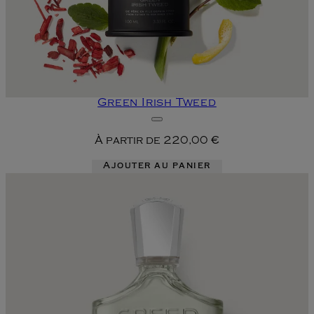
Green Irish Tweed
À partir de
220,00 €
Ajouter au panier