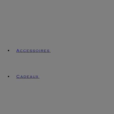
Accessoires
Cadeaux