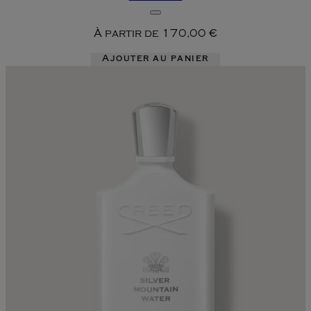
À partir de
170,00 €
Ajouter au panier