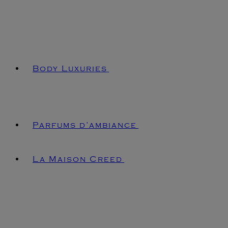
Body Luxuries
Parfums d’ambiance
La Maison Creed