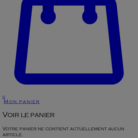
0
Mon panier
Voir le panier
Votre panier ne contient actuellement aucun
article.