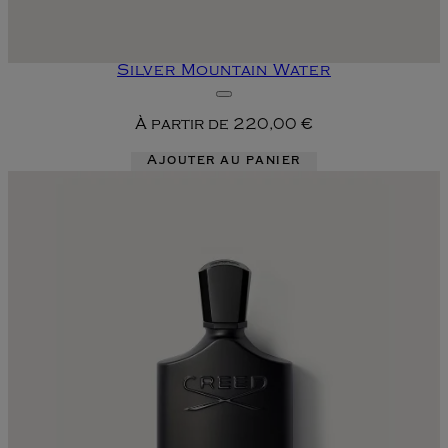
Silver Mountain Water
À partir de
220,00 €
Ajouter au panier