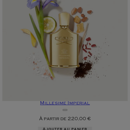
Millesime Imperial
À partir de
220,00 €
Ajouter au panier