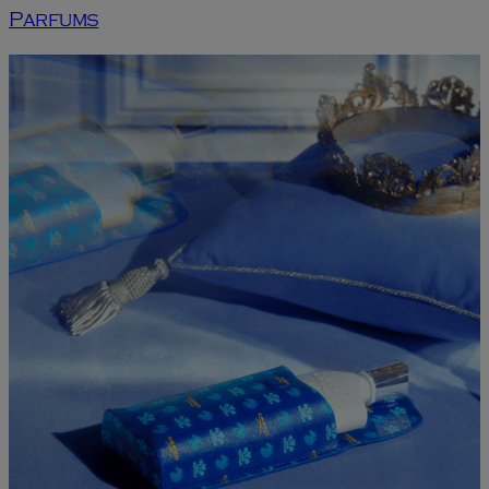
Parfums