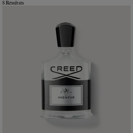
8 Résultats