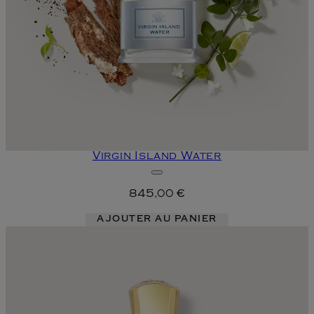
Virgin Island Water
845,00 €
AJOUTER AU PANIER