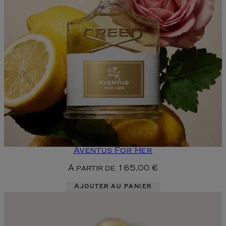
Aventus For Her
À partir de
165,00 €
Ajouter au panier