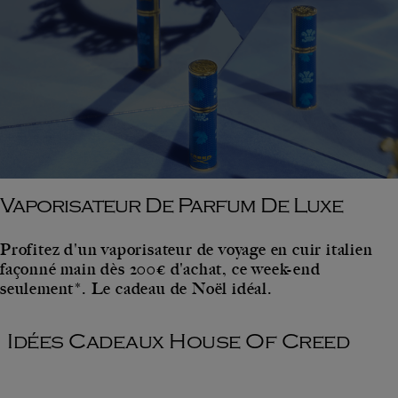
Vaporisateur De Parfum De Luxe
Profitez d'un vaporisateur de voyage en cuir italien
façonné main dès 200€ d'achat, ce week-end
seulement*. Le cadeau de Noël idéal.
Idées Cadeaux House Of Creed