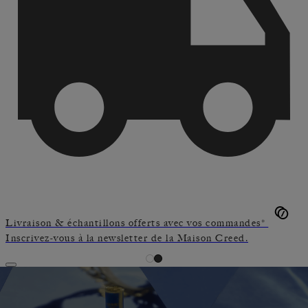
Livraison & échantillons offerts avec vos commandes*
Inscrivez-vous à la newsletter de la Maison Creed.