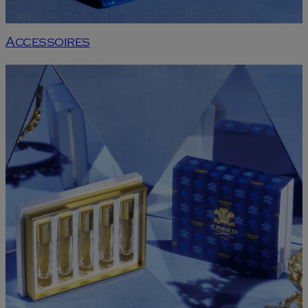
Accessoires