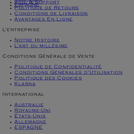
Aide & Support
ESPAGNE
Politique de Retours
Conditions de Livraison
Avantages En Ligne
L'entreprise
Notre Histoire
L'art du millésime
Conditions Générale de Vente
Politique de Confidentialité
Conditions Générales d'Utilisation
Politique des Cookies
Klarna
International
Australie
Royaume-Uni
États-Unis
Allemagne
ESPAGNE