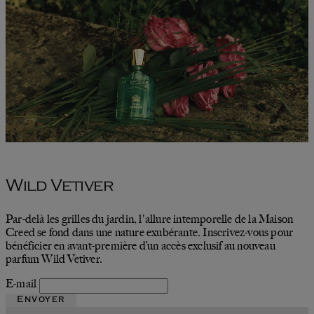
Wild Vetiver
Par-delà les grilles du jardin, l'allure intemporelle de la Maison
Creed se fond dans une nature exubérante. Inscrivez-vous pour
bénéficier en avant-première d’un accès exclusif au nouveau
parfum Wild Vetiver.
E-mail
Envoyer