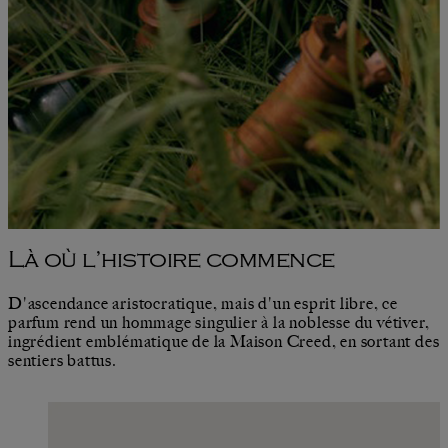
Là où l’histoire commence
D'ascendance aristocratique, mais d'un esprit libre, ce
parfum rend un hommage singulier à la noblesse du vétiver,
ingrédient emblématique de la Maison Creed, en sortant des
sentiers battus.