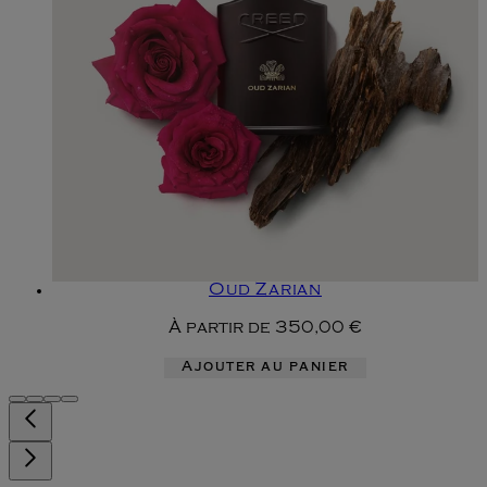
Oud Zarian
À partir de
350,00 €
Ajouter au panier