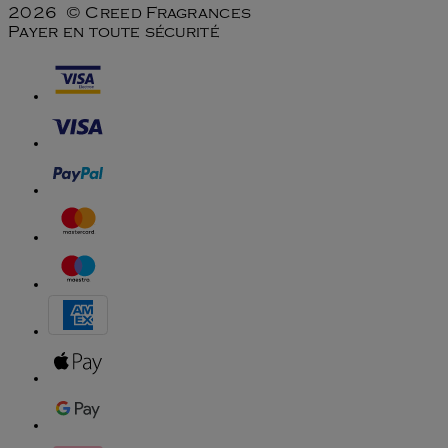
2026 © Creed Fragrances
Payer en toute sécurité