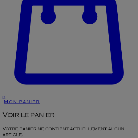
0
Mon panier
Voir le panier
Votre panier ne contient actuellement aucun
article.