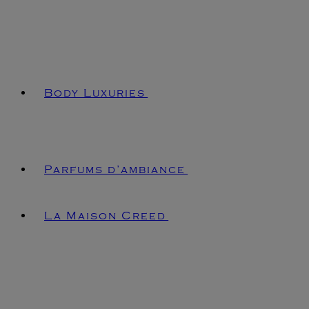
Body Luxuries
Parfums d’ambiance
La Maison Creed