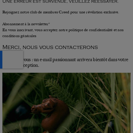
Une erreur est survenue, veuillez réessayer.
Rejoignez notre club de membres Creed pour une révélation exclusive.
Abonnement à la newsletter*
En vous inscrivant, vous acceptez notre politique de confidentialité et nos
conditions générales
Merci, nous vous contacterons
Préparez-vous : un e-mail passionnant arrivera bientôt dans votre
boîte de réception.