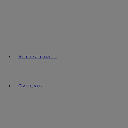
Accessoires
Cadeaux