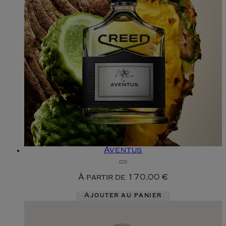
Aventus
À partir de
170,00 €
Ajouter au panier