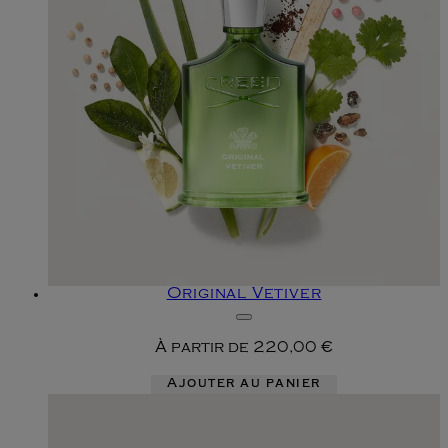
Original Vetiver
À partir de
220,00 €
Ajouter au panier