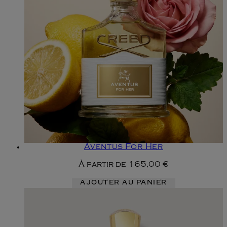
Aventus For Her
À partir de
165,00 €
AJOUTER AU PANIER