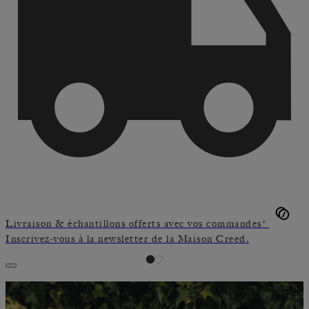
Livraison & échantillons offerts avec vos commandes*
Inscrivez-vous à la newsletter de la Maison Creed.