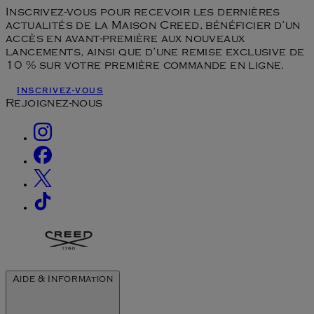
Inscrivez-vous pour recevoir les dernières
actualités de la Maison Creed, bénéficier d’un
accès en avant-première aux nouveaux
lancements, ainsi que d’une remise exclusive de
10 % sur votre première commande en ligne.
Inscrivez-vous
Rejoignez-nous
Aide & Information